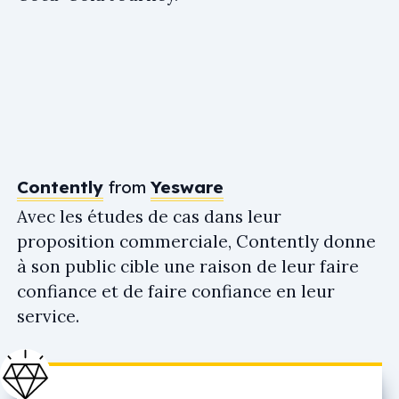
Contently
from
Yesware
Avec les études de cas dans leur
proposition commerciale, Contently donne
à son public cible une raison de leur faire
confiance et de faire confiance en leur
service.