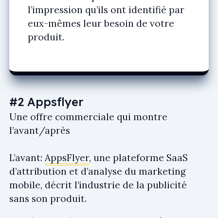
l’impression qu’ils ont identifié par
eux-mêmes leur besoin de votre
produit.
#2 Appsflyer
Une offre commerciale qui montre
l’avant/après
L’avant:
AppsFlyer
, une plateforme SaaS
d’attribution et d’analyse du marketing
mobile, décrit l’industrie de la publicité
sans son produit.