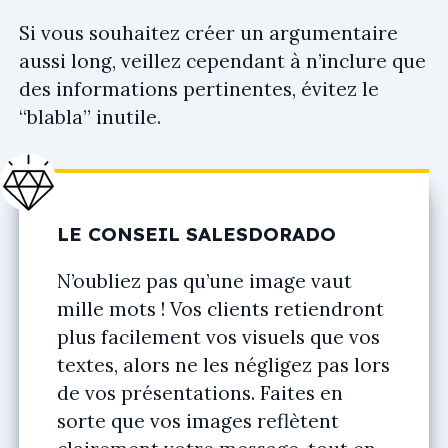
Si vous souhaitez créer un argumentaire
aussi long, veillez cependant à n’inclure que
des informations pertinentes, évitez le
“blabla” inutile.
LE CONSEIL SALESDORADO
N’oubliez pas qu’une image vaut
mille mots ! Vos clients retiendront
plus facilement vos visuels que vos
textes, alors ne les négligez pas lors
de vos présentations. Faites en
sorte que vos images reflètent