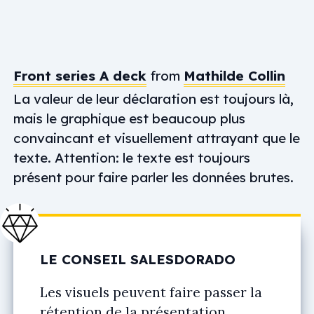
Front series A deck
from
Mathilde Collin
La valeur de leur déclaration est toujours là,
mais le graphique est beaucoup plus
convaincant et visuellement attrayant que le
texte. Attention: le texte est toujours
présent pour faire parler les données brutes.
LE CONSEIL SALESDORADO
Les visuels peuvent faire passer la
rétention de la présentation