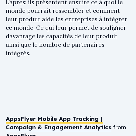
L’après: ils présentent ensuite ce à quoi le
monde pourrait ressembler et comment
leur produit aide les entreprises à intégrer
ce monde. Ce qui leur permet de souligner
davantage les capacités de leur produit
ainsi que le nombre de partenaires
intégrés.
AppsFlyer Mobile App Tracking |
Campaign & Engagement Analytics
from
AppsFlyer