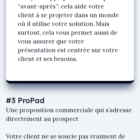
“avant-après”: cela aide votre
client à se projeter dans un monde
où il utilise votre solution. Mais
surtout, cela vous permet aussi de
vous assurer que votre
présentation est centrée sur votre
client et ses besoins.
#3 ProPad
Une proposition commerciale qui s’adresse
directement au prospect
Votre client ne se soucie pas vraiment de