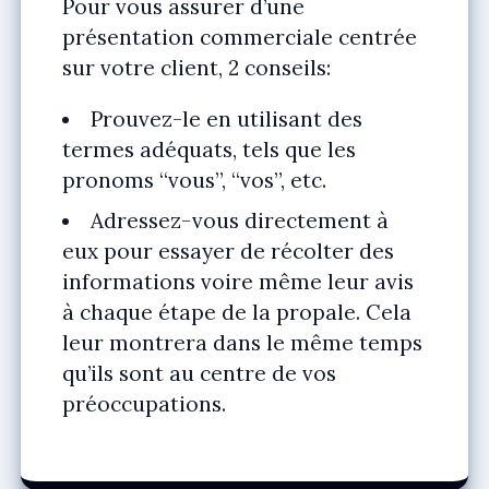
Pour vous assurer d’une
présentation commerciale centrée
sur votre client, 2 conseils:
Prouvez-le en utilisant des
termes adéquats, tels que les
pronoms “vous”, “vos”, etc.
Adressez-vous directement à
eux pour essayer de récolter des
informations voire même leur avis
à chaque étape de la propale. Cela
leur montrera dans le même temps
qu’ils sont au centre de vos
préoccupations.