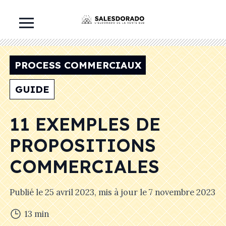
PROCESS COMMERCIAUX
GUIDE
11 EXEMPLES DE
PROPOSITIONS
COMMERCIALES
Publié le
25 avril 2023
, mis à jour le
7 novembre 2023
13
min