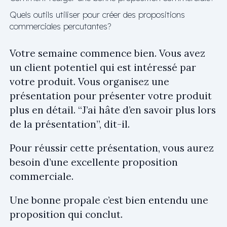
Quels outils utiliser pour créer des propositions
commerciales percutantes?
Votre semaine commence bien. Vous avez
un client potentiel qui est intéressé par
votre produit. Vous organisez une
présentation pour présenter votre produit
plus en détail. “J’ai hâte d’en savoir plus lors
de la présentation”, dit-il.
Pour réussir cette présentation, vous aurez
besoin d’une excellente proposition
commerciale.
Une bonne propale c’est bien entendu une
proposition qui conclut.