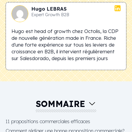
Hugo
LEBRAS
Expert Growth B2B
Hugo est head of growth chez Octolis, la CDP
de nouvelle génération made in France. Riche
d'une forte expérience sur tous les leviers de
croissance en B2B, il intervient régulièrement
sur Salesdorado, depuis les premiers jours
SOMMAIRE
11 propositions commerciales efficaces
Comment rédiger une bonne proposition commerciale?