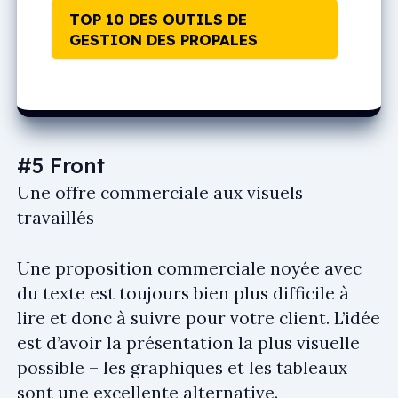
TOP 10 DES OUTILS DE
GESTION DES PROPALES
#5 Front
Une offre commerciale aux visuels
travaillés
Une proposition commerciale noyée avec
du texte est toujours bien plus difficile à
lire et donc à suivre pour votre client. L’idée
est d’avoir la présentation la plus visuelle
possible – les graphiques et les tableaux
sont une excellente alternative.