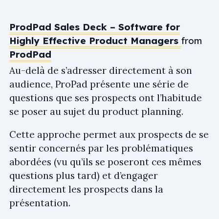
ProdPad Sales Deck – Software for
Highly Effective Product Managers
from
ProdPad
Au-delà de s’adresser directement à son
audience, ProPad présente une série de
questions que ses prospects ont l’habitude
se poser au sujet du product planning.
Cette approche permet aux prospects de se
sentir concernés par les problématiques
abordées (vu qu’ils se poseront ces mêmes
questions plus tard) et d’engager
directement les prospects dans la
présentation.