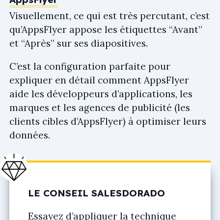
Visuellement, ce qui est très percutant, c’est
qu’AppsFlyer appose les étiquettes “Avant”
et “Après” sur ses diapositives.
C’est la configuration parfaite pour
expliquer en détail comment AppsFlyer
aide les développeurs d’applications, les
marques et les agences de publicité (les
clients cibles d’AppsFlyer) à optimiser leurs
données.
LE CONSEIL SALESDORADO
Essayez d’appliquer la technique