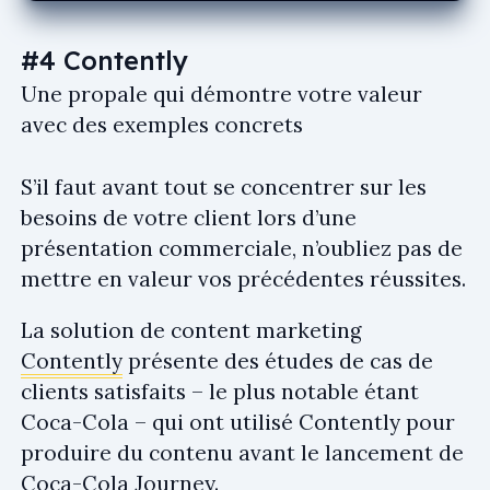
#4 Contently
Une propale qui démontre votre valeur
avec des exemples concrets
S’il faut avant tout se concentrer sur les
besoins de votre client lors d’une
présentation commerciale, n’oubliez pas de
mettre en valeur vos précédentes réussites.
La solution de content marketing
Contently
présente des études de cas de
clients satisfaits – le plus notable étant
Coca-Cola – qui ont utilisé Contently pour
produire du contenu avant le lancement de
Coca-Cola Journey.