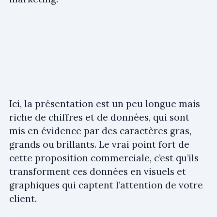
Ici, la présentation est un peu longue mais
riche de chiffres et de données, qui sont
mis en évidence par des caractères gras,
grands ou brillants. Le vrai point fort de
cette proposition commerciale, c’est qu’ils
transforment ces données en visuels et
graphiques qui captent l’attention de votre
client.