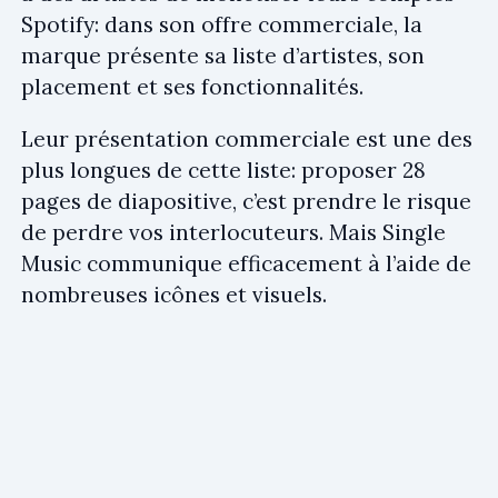
Spotify: dans son offre commerciale, la
marque présente sa liste d’artistes, son
placement et ses fonctionnalités.
Leur présentation commerciale est une des
plus longues de cette liste: proposer 28
pages de diapositive, c’est prendre le risque
de perdre vos interlocuteurs. Mais Single
Music communique efficacement à l’aide de
nombreuses icônes et visuels.