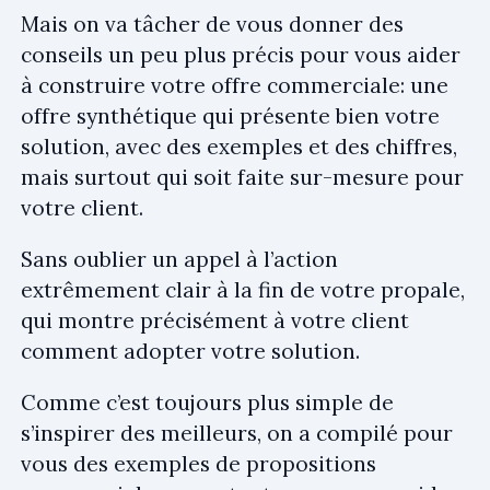
Mais on va tâcher de vous donner des
conseils un peu plus précis pour vous aider
à construire votre offre commerciale: une
offre synthétique qui présente bien votre
solution, avec des exemples et des chiffres,
mais surtout qui soit faite sur-mesure pour
votre client.
Sans oublier un appel à l’action
extrêmement clair à la fin de votre propale,
qui montre précisément à votre client
comment adopter votre solution.
Comme c’est toujours plus simple de
s’inspirer des meilleurs, on a compilé pour
vous des exemples de propositions