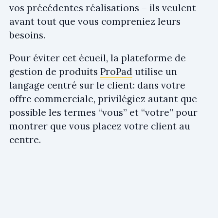
vos précédentes réalisations – ils veulent
avant tout que vous compreniez leurs
besoins.
Pour éviter cet écueil, la plateforme de
gestion de produits
ProPad
utilise un
langage centré sur le client: dans votre
offre commerciale, privilégiez autant que
possible les termes “vous” et “votre” pour
montrer que vous placez votre client au
centre.