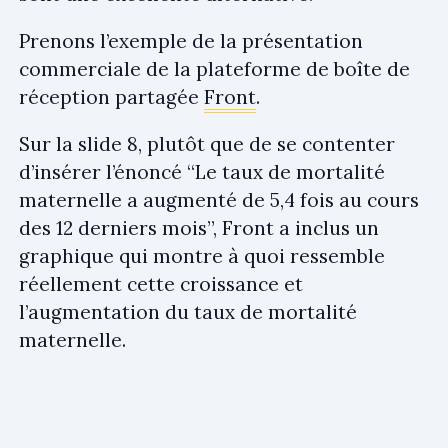
Prenons l’exemple de la présentation
commerciale de la plateforme de boîte de
réception partagée
Front
.
Sur la slide 8, plutôt que de se contenter
d’insérer l’énoncé “Le taux de mortalité
maternelle a augmenté de 5,4 fois au cours
des 12 derniers mois”, Front a inclus un
graphique qui montre à quoi ressemble
réellement cette croissance et
l’augmentation du taux de mortalité
maternelle.