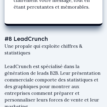
clairement votre message, tout en
étant percutantes et mémorables.
#8 LeadCrunch
Une propale qui exploite chiffres &
statistiques
LeadCrunch est spécialisé dans la
génération de leads B2B. Leur présentation
commerciale comporte des statistiques et
des graphiques pour montrer aux
entreprises comment préparer et
personnaliser leurs forces de vente et leur
marketing.