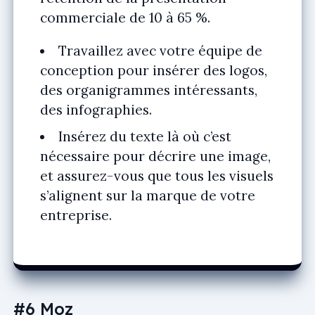
commerciale de 10 à 65 %.
Travaillez avec votre équipe de
conception pour insérer des logos,
des organigrammes intéressants,
des infographies.
Insérez du texte là où c’est
nécessaire pour décrire une image,
et assurez-vous que tous les visuels
s’alignent sur la marque de votre
entreprise.
#6 Moz