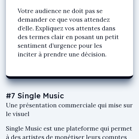
Votre audience ne doit pas se
demander ce que vous attendez
d’elle. Expliquez vos attentes dans
des termes clair en posant un petit
sentiment d’urgence pour les
inciter à prendre une décision.
#7 Single Music
Une présentation commerciale qui mise sur
le visuel
Single Music est une plateforme qui permet
à des artistes de monétiser leurs comptes