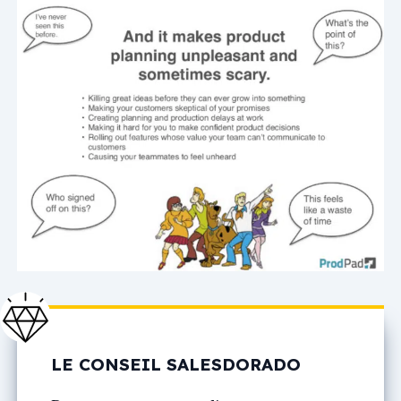
LE CONSEIL SALESDORADO