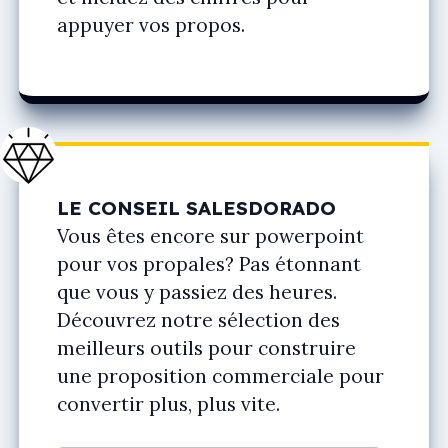
appuyer vos propos.
LE CONSEIL SALESDORADO
Vous êtes encore sur powerpoint
pour vos propales? Pas étonnant
que vous y passiez des heures.
Découvrez notre sélection des
meilleurs outils pour construire
une proposition commerciale pour
convertir plus, plus vite.