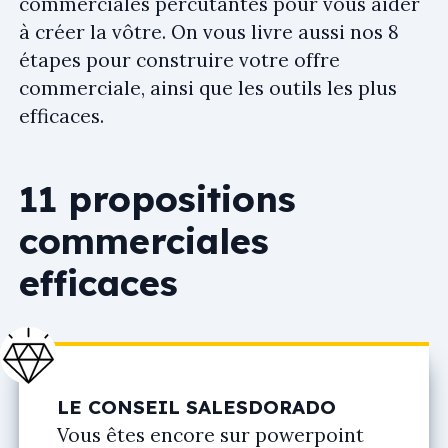
commerciales percutantes pour vous aider
à créer la vôtre. On vous livre aussi nos 8
étapes pour construire votre offre
commerciale, ainsi que les outils les plus
efficaces.
11 propositions
commerciales
efficaces
LE CONSEIL SALESDORADO
Vous êtes encore sur powerpoint