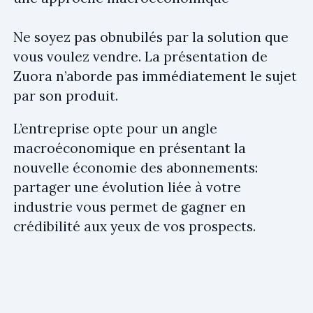
Ne soyez pas obnubilés par la solution que
vous voulez vendre. La présentation de
Zuora n’aborde pas immédiatement le sujet
par son produit.
L’entreprise opte pour un angle
macroéconomique en présentant la
nouvelle économie des abonnements:
partager une évolution liée à votre
industrie vous permet de gagner en
crédibilité aux yeux de vos prospects.