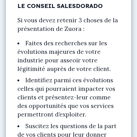
LE CONSEIL SALESDORADO
Si vous devez retenir 3 choses de la
présentation de Zuora :
Faites des recherches sur les
évolutions majeures de votre
industrie pour asseoir votre
légitimité auprès de votre client.
Identifiez parmi ces évolutions
celles qui pourraient impacter vos
clients et présentez-leur comme
des opportunités que vos services
permettront d’exploiter.
Suscitez les questions de la part
de vos clients pour leur donner