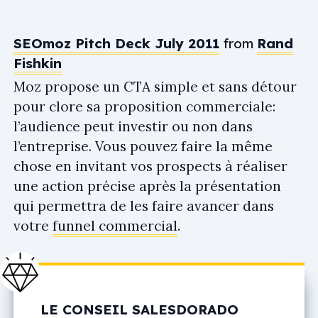
SEOmoz Pitch Deck July 2011
from
Rand
Fishkin
Moz propose un CTA simple et sans détour
pour clore sa proposition commerciale:
l’audience peut investir ou non dans
l’entreprise. Vous pouvez faire la même
chose en invitant vos prospects à réaliser
une action précise après la présentation
qui permettra de les faire avancer dans
votre
funnel commercial
.
LE CONSEIL SALESDORADO