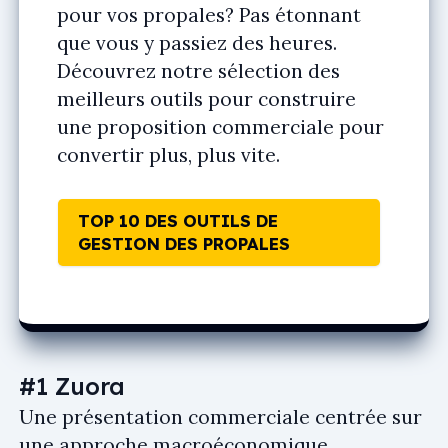
pour vos propales? Pas étonnant
que vous y passiez des heures.
Découvrez notre sélection des
meilleurs outils pour construire
une proposition commerciale pour
convertir plus, plus vite.
TOP 10 DES OUTILS DE
GESTION DES PROPALES
#1 Zuora
Une présentation commerciale centrée sur
une approche macroéconomique