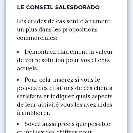
LE CONSEIL SALESDORADO
Les études de cas sont clairement
un plus dans les propositions
commerciales:
Démontrez clairement la valeur
de votre solution pour vos clients
actuels.
Pour cela, insérez si vous le
pouvez des citations de ces clients
satisfaits et indiquez quels aspects
de leur activité vous les avez aidés
à améliorer.
Soyez aussi précis que possible
et incluez des chiffres pour