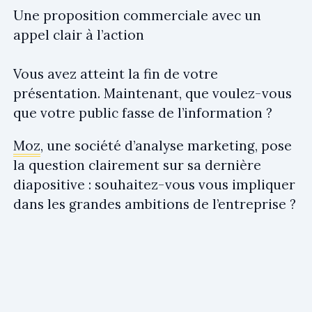
Une proposition commerciale avec un
appel clair à l’action
Vous avez atteint la fin de votre
présentation. Maintenant, que voulez-vous
que votre public fasse de l’information ?
Moz
, une société d’analyse marketing, pose
la question clairement sur sa dernière
diapositive : souhaitez-vous vous impliquer
dans les grandes ambitions de l’entreprise ?