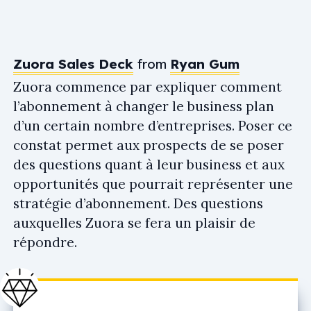
Zuora Sales Deck
from
Ryan Gum
Zuora commence par expliquer comment
l’abonnement à changer le business plan
d’un certain nombre d’entreprises. Poser ce
constat permet aux prospects de se poser
des questions quant à leur business et aux
opportunités que pourrait représenter une
stratégie d’abonnement. Des questions
auxquelles Zuora se fera un plaisir de
répondre.