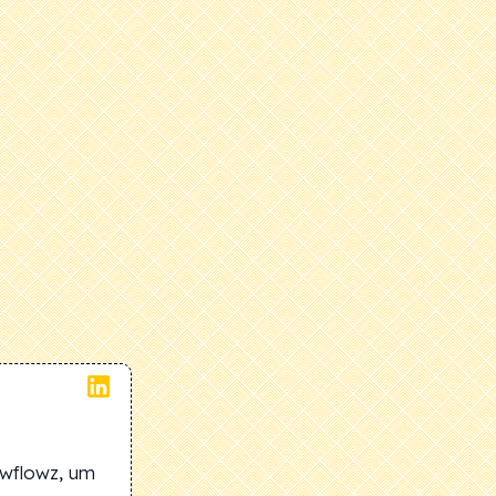
ewflowz, um