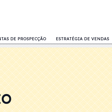
TAS DE PROSPECÇÃO
ESTRATÉGIA DE VENDAS
IO