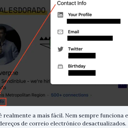
 é realmente a mais fácil. Nem sempre funciona 
ereços de correio electrónico desactualizados