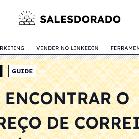
RKETING
VENDER NO LINKEDIN
FERRAMEN
GUIDE
 ENCONTRAR O
REÇO DE CORRE