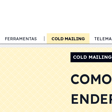
SIÇÃO DE CLIENTES
FERRAMENTAS
COLD MAILING
TELEMA
COLD MAILING
COMO
ENDE