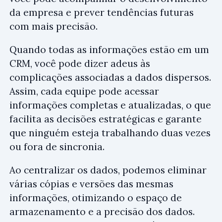
da empresa e prever tendências futuras
com mais precisão.
Quando todas as informações estão em um
CRM, você pode dizer adeus às
complicações associadas a dados dispersos.
Assim, cada equipe pode acessar
informações completas e atualizadas, o que
facilita as decisões estratégicas e garante
que ninguém esteja trabalhando duas vezes
ou fora de sincronia.
Ao centralizar os dados, podemos eliminar
várias cópias e versões das mesmas
informações, otimizando o espaço de
armazenamento e a precisão dos dados.