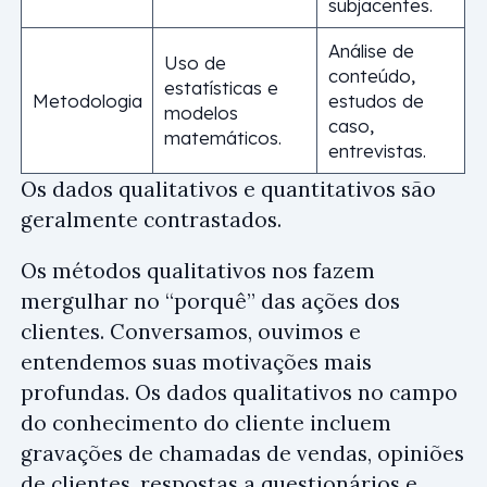
subjacentes.
Análise de
Uso de
conteúdo,
estatísticas e
Metodologia
estudos de
modelos
caso,
matemáticos.
entrevistas.
Os dados qualitativos e quantitativos são
geralmente contrastados.
Os métodos qualitativos nos fazem
mergulhar no “porquê” das ações dos
clientes. Conversamos, ouvimos e
entendemos suas motivações mais
profundas. Os dados qualitativos no campo
do conhecimento do cliente incluem
gravações de chamadas de vendas, opiniões
de clientes, respostas a questionários e