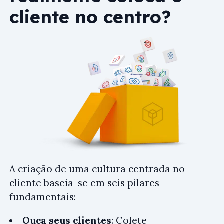
cliente no centro?
A criação de uma cultura centrada no
cliente baseia-se em seis pilares
fundamentais:
Ouça seus clientes
: Colete