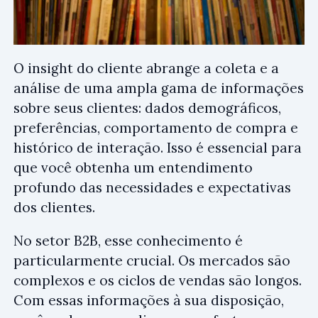
O insight do cliente abrange a coleta e a
análise de uma ampla gama de informações
sobre seus clientes: dados demográficos,
preferências, comportamento de compra e
histórico de interação. Isso é essencial para
que você obtenha um entendimento
profundo das necessidades e expectativas
dos clientes.
No setor B2B, esse conhecimento é
particularmente crucial. Os mercados são
complexos e os ciclos de vendas são longos.
Com essas informações à sua disposição,