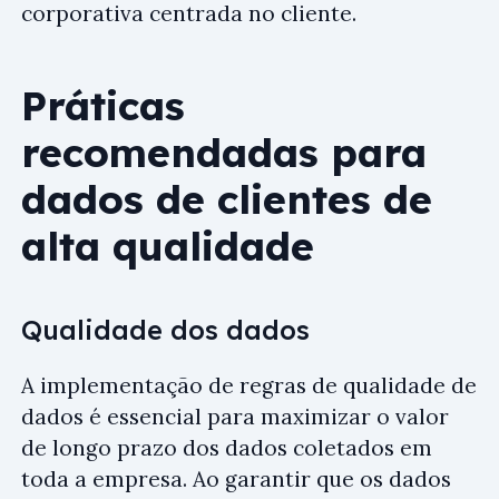
corporativa centrada no cliente.
Práticas
recomendadas para
dados de clientes de
alta qualidade
Qualidade dos dados
A implementação de regras de qualidade de
dados é essencial para maximizar o valor
de longo prazo dos dados coletados em
toda a empresa. Ao garantir que os dados