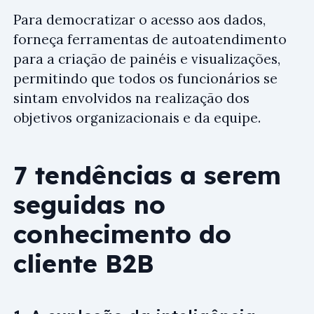
Para democratizar o acesso aos dados,
forneça ferramentas de autoatendimento
para a criação de painéis e visualizações,
permitindo que todos os funcionários se
sintam envolvidos na realização dos
objetivos organizacionais e da equipe.
7 tendências a serem
seguidas no
conhecimento do
cliente B2B