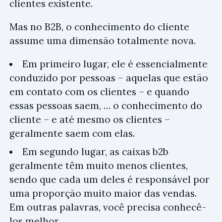
clientes existente.
Mas no B2B, o conhecimento do cliente
assume uma dimensão totalmente nova.
Em primeiro lugar, ele é essencialmente
conduzido por pessoas – aquelas que estão
em contato com os clientes – e quando
essas pessoas saem, … o conhecimento do
cliente – e até mesmo os clientes –
geralmente saem com elas.
Em segundo lugar, as caixas b2b
geralmente têm muito menos clientes,
sendo que cada um deles é responsável por
uma proporção muito maior das vendas.
Em outras palavras, você precisa conhecê-
los melhor.