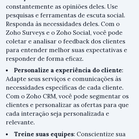
constantemente as opiniões deles. Use
pesquisas e ferramentas de escuta social.
Responda às necessidades deles. Com o
Zoho Surveys e o Zoho Social, você pode
coletar e analisar o feedback dos clientes
para entender melhor suas expectativas e
responder de forma eficaz.
Personalize a experiência do cliente
:
Adapte seus serviços e comunicações às
necessidades específicas de cada cliente.
Com o Zoho CRM, você pode segmentar os
clientes e personalizar as ofertas para que
cada interação seja personalizada e
relevante.
Treine suas equipes
: Conscientize sua