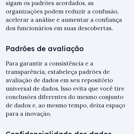
sigam os padrões acordados, as
organizações podem reduzir a confusão,
acelerar a análise e aumentar a confiança
dos funcionários em suas descobertas.
Padrões de avaliação
Para garantir a consistência e a
transparência, estabeleça padrões de
avaliação de dados em seu repositório
universal de dados. Isso evita que você tire
conclusões diferentes do mesmo conjunto
de dados e, ao mesmo tempo, deixa espaço
para a inovação.
Confidencialidade dos dados