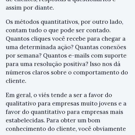
assim por diante.
Os métodos quantitativos, por outro lado,
contam tudo o que pode ser contado.
Quantos cliques você recebe para chegar a
uma determinada ação? Quantas conexões
por semana? Quantos e-mails com suporte
para uma resolução positiva? Isso nos dá
números claros sobre o comportamento do
cliente.
Em geral, o viés tende a ser a favor do
qualitativo para empresas muito jovens e a
favor do quantitativo para empresas mais
estabelecidas. Para obter um bom
conhecimento do cliente, você obviamente