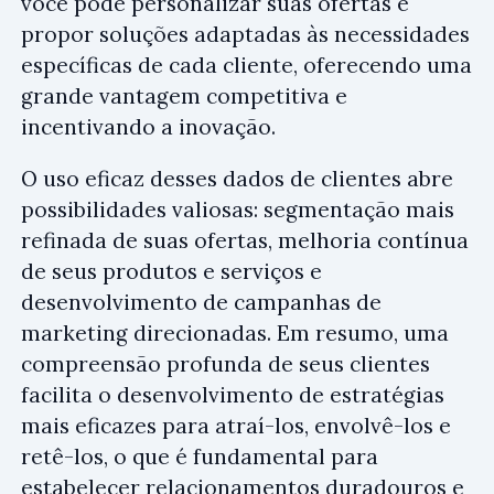
você pode personalizar suas ofertas e
propor soluções adaptadas às necessidades
específicas de cada cliente, oferecendo uma
grande vantagem competitiva e
incentivando a inovação.
O uso eficaz desses dados de clientes abre
possibilidades valiosas: segmentação mais
refinada de suas ofertas, melhoria contínua
de seus produtos e serviços e
desenvolvimento de campanhas de
marketing direcionadas. Em resumo, uma
compreensão profunda de seus clientes
facilita o desenvolvimento de estratégias
mais eficazes para atraí-los, envolvê-los e
retê-los, o que é fundamental para
estabelecer relacionamentos duradouros e