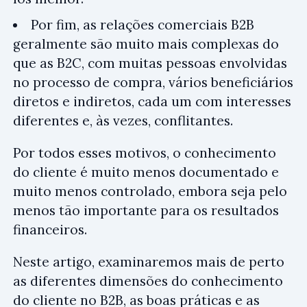
Por fim, as relações comerciais B2B
geralmente são muito mais complexas do
que as B2C, com muitas pessoas envolvidas
no processo de compra, vários beneficiários
diretos e indiretos, cada um com interesses
diferentes e, às vezes, conflitantes.
Por todos esses motivos, o conhecimento
do cliente é muito menos documentado e
muito menos controlado, embora seja pelo
menos tão importante para os resultados
financeiros.
Neste artigo, examinaremos mais de perto
as diferentes dimensões do conhecimento
do cliente no B2B, as boas práticas e as