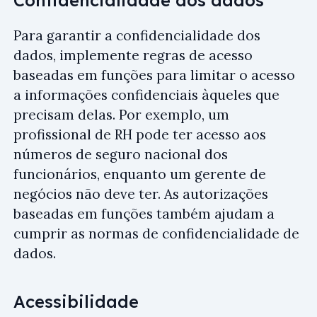
Para garantir a confidencialidade dos
dados, implemente regras de acesso
baseadas em funções para limitar o acesso
a informações confidenciais àqueles que
precisam delas. Por exemplo, um
profissional de RH pode ter acesso aos
números de seguro nacional dos
funcionários, enquanto um gerente de
negócios não deve ter. As autorizações
baseadas em funções também ajudam a
cumprir as normas de confidencialidade de
dados.
Acessibilidade