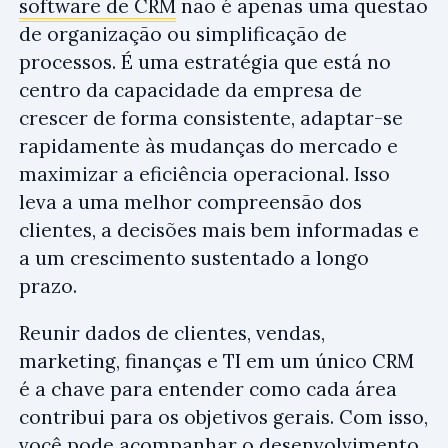
software de CRM
não é apenas uma questão
de organização ou simplificação de
processos. É uma estratégia que está no
centro da capacidade da empresa de
crescer de forma consistente, adaptar-se
rapidamente às mudanças do mercado e
maximizar a eficiência operacional. Isso
leva a uma melhor compreensão dos
clientes, a decisões mais bem informadas e
a um crescimento sustentado a longo
prazo.
Reunir dados de clientes, vendas,
marketing, finanças e TI em um único CRM
é a chave para entender como cada área
contribui para os objetivos gerais. Com isso,
você pode acompanhar o desenvolvimento