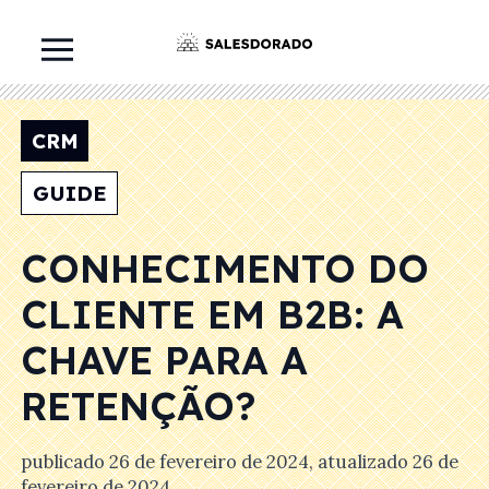
CRM
GUIDE
CONHECIMENTO DO
CLIENTE EM B2B: A
CHAVE PARA A
RETENÇÃO?
publicado
26 de fevereiro de 2024
, atualizado
26 de
fevereiro de 2024