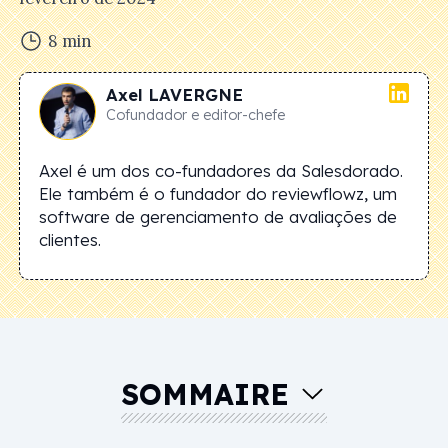
8
min
Axel
LAVERGNE
Cofundador e editor-chefe
Axel é um dos co-fundadores da Salesdorado.
Ele também é o fundador do reviewflowz, um
software de gerenciamento de avaliações de
clientes.
SOMMAIRE