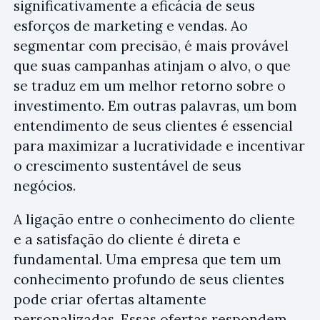
significativamente a eficácia de seus
esforços de marketing e vendas. Ao
segmentar com precisão, é mais provável
que suas campanhas atinjam o alvo, o que
se traduz em um melhor retorno sobre o
investimento. Em outras palavras, um bom
entendimento de seus clientes é essencial
para maximizar a lucratividade e incentivar
o crescimento sustentável de seus
negócios.
A ligação entre o conhecimento do cliente
e a satisfação do cliente é direta e
fundamental. Uma empresa que tem um
conhecimento profundo de seus clientes
pode criar ofertas altamente
personalizadas. Essas ofertas respondem