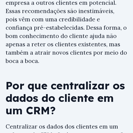
empresa a outros clientes em potencial.
Essas recomendações são inestimáveis,
pois vêm com uma credibilidade e
confiança pré-estabelecidas. Dessa forma, o
bom conhecimento do cliente ajuda não
apenas a reter os clientes existentes, mas
também a atrair novos clientes por meio do
boca a boca.
Por que centralizar os
dados do cliente em
um CRM?
Centralizar os dados dos clientes em um