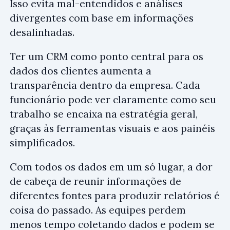
Isso evita mal-entendidos e análises
divergentes com base em informações
desalinhadas.
Ter um CRM como ponto central para os
dados dos clientes aumenta a
transparência dentro da empresa. Cada
funcionário pode ver claramente como seu
trabalho se encaixa na estratégia geral,
graças às ferramentas visuais e aos painéis
simplificados.
Com todos os dados em um só lugar, a dor
de cabeça de reunir informações de
diferentes fontes para produzir relatórios é
coisa do passado. As equipes perdem
menos tempo coletando dados e podem se