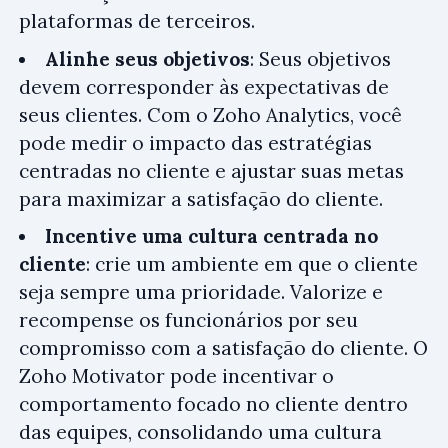
plataformas de terceiros.
Alinhe seus objetivos
: Seus objetivos
devem corresponder às expectativas de
seus clientes. Com o Zoho Analytics, você
pode medir o impacto das estratégias
centradas no cliente e ajustar suas metas
para maximizar a satisfação do cliente.
Incentive uma cultura centrada no
cliente
: crie um ambiente em que o cliente
seja sempre uma prioridade. Valorize e
recompense os funcionários por seu
compromisso com a satisfação do cliente. O
Zoho Motivator pode incentivar o
comportamento focado no cliente dentro
das equipes, consolidando uma cultura