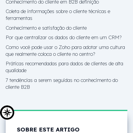
Conhecimento do cliente em B2B definição
Coleta de informações sobre o cliente técnicas e
ferramentas
Conhecimento e satisfação do cliente
Por que centralizar os dados do cliente em um CRM?
Como você pode usar o Zoho para adotar uma cultura
que realmente coloca o cliente no centro?
Práticas recomendadas para dados de clientes de alta
qualidade
7 tendências a serem seguidas no conhecimento do
cliente B2B
SOBRE ESTE ARTIGO