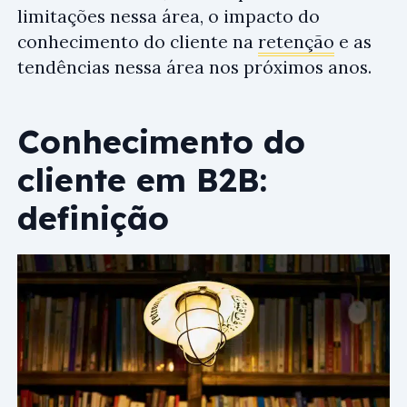
limitações nessa área, o impacto do
conhecimento do cliente na
retenção
e as
tendências nessa área nos próximos anos.
Conhecimento do
cliente em B2B:
definição