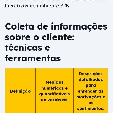
lucrativos no ambiente B2B.
Coleta de informações
sobre o cliente:
técnicas e
ferramentas
Descrições
detalhadas
Medidas
para
numéricas e
Definição
entender as
quantificáveis
motivações e
de variáveis.
os
sentimentos.