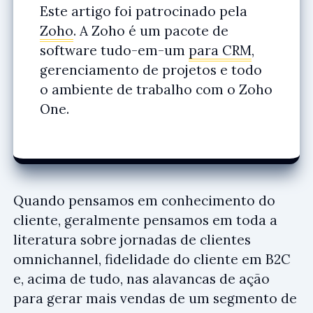
Este artigo foi patrocinado pela
Zoho
. A Zoho é um pacote de
software tudo-em-um
para CRM
,
gerenciamento de projetos e todo
o ambiente de trabalho com o Zoho
One.
Quando pensamos em conhecimento do
cliente, geralmente pensamos em toda a
literatura sobre jornadas de clientes
omnichannel, fidelidade do cliente em B2C
e, acima de tudo, nas alavancas de ação
para gerar mais vendas de um segmento de