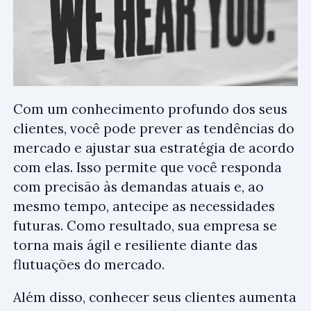
Com um conhecimento profundo dos seus
clientes, você pode prever as tendências do
mercado e ajustar sua estratégia de acordo
com elas. Isso permite que você responda
com precisão às demandas atuais e, ao
mesmo tempo, antecipe as necessidades
futuras. Como resultado, sua empresa se
torna mais ágil e resiliente diante das
flutuações do mercado.
Além disso, conhecer seus clientes aumenta