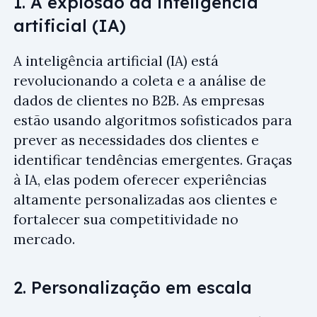
1. A explosão da inteligência
artificial (IA)
A inteligência artificial (IA) está
revolucionando a coleta e a análise de
dados de clientes no B2B. As empresas
estão usando algoritmos sofisticados para
prever as necessidades dos clientes e
identificar tendências emergentes. Graças
à IA, elas podem oferecer experiências
altamente personalizadas aos clientes e
fortalecer sua competitividade no
mercado.
2. Personalização em escala