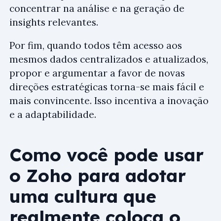
concentrar na análise e na geração de
insights relevantes.
Por fim, quando todos têm acesso aos
mesmos dados centralizados e atualizados,
propor e argumentar a favor de novas
direções estratégicas torna-se mais fácil e
mais convincente. Isso incentiva a inovação
e a adaptabilidade.
Como você pode usar
o Zoho para adotar
uma cultura que
realmente coloca o