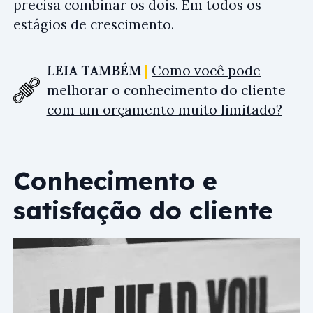
precisa combinar os dois. Em todos os
estágios de crescimento.
LEIA TAMBÉM
Como você pode
melhorar o conhecimento do cliente
com um orçamento muito limitado?
Conhecimento e
satisfação do cliente