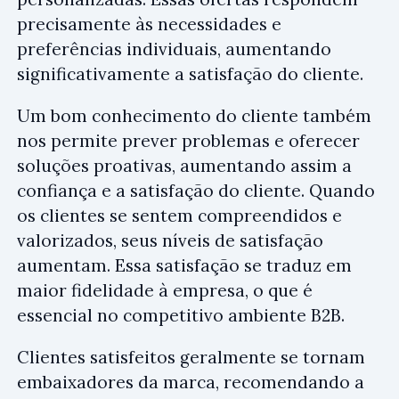
precisamente às necessidades e
preferências individuais, aumentando
significativamente a satisfação do cliente.
Um bom conhecimento do cliente também
nos permite prever problemas e oferecer
soluções proativas, aumentando assim a
confiança e a satisfação do cliente. Quando
os clientes se sentem compreendidos e
valorizados, seus níveis de satisfação
aumentam. Essa satisfação se traduz em
maior fidelidade à empresa, o que é
essencial no competitivo ambiente B2B.
Clientes satisfeitos geralmente se tornam
embaixadores da marca, recomendando a