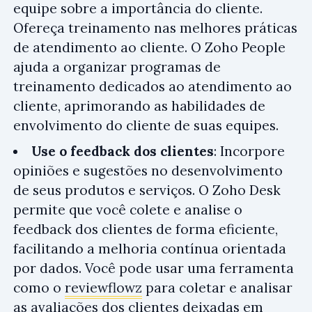
equipe sobre a importância do cliente.
Ofereça treinamento nas melhores práticas
de atendimento ao cliente. O Zoho People
ajuda a organizar programas de
treinamento dedicados ao atendimento ao
cliente, aprimorando as habilidades de
envolvimento do cliente de suas equipes.
Use o feedback dos clientes
: Incorpore
opiniões e sugestões no desenvolvimento
de seus produtos e serviços. O Zoho Desk
permite que você colete e analise o
feedback dos clientes de forma eficiente,
facilitando a melhoria contínua orientada
por dados. Você pode usar uma ferramenta
como o
reviewflowz
para coletar e analisar
as avaliações dos clientes deixadas em