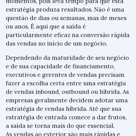
momentos, pois leva tempo para que esta
estratégia produza resultados. Não é uma
questão de dias ou semanas, mas de meses
ou anos. É aqui que a saída é
particularmente eficaz na conversão rápida
das vendas no início de um negócio.
Dependendo da maturidade de seu negócio
e de sua capacidade de financiamento,
executivos e gerentes de vendas precisam
fazer a escolha certa entre uma estratégia
de vendas inbound, outbound ou híbrida. As
empresas geralmente decidem adotar uma
estratégia de vendas híbrida. Até que sua
estratégia de entrada comece a dar frutos,
a saída se torna mais do que essencial.
As vendas ao exterior são mais rápidas e