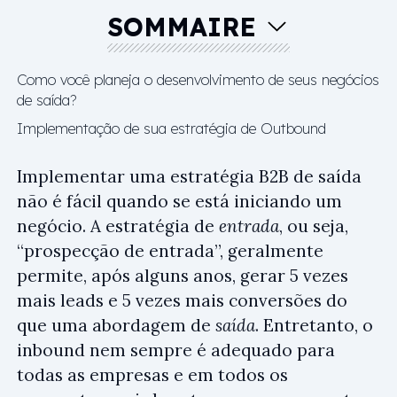
SOMMAIRE
Como você planeja o desenvolvimento de seus negócios
de saída?
Implementação de sua estratégia de Outbound
Implementar uma estratégia B2B de saída
não é fácil quando se está iniciando um
negócio. A estratégia de
entrada
, ou seja,
“prospecção de entrada”, geralmente
permite, após alguns anos, gerar 5 vezes
mais leads e 5 vezes mais conversões do
que uma abordagem de
saída
. Entretanto, o
inbound nem sempre é adequado para
todas as empresas e em todos os