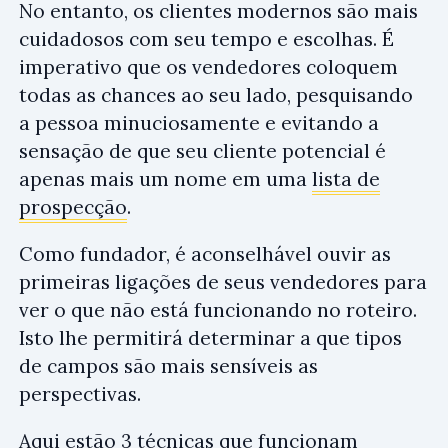
No entanto, os clientes modernos são mais
cuidadosos com seu tempo e escolhas. É
imperativo que os vendedores coloquem
todas as chances ao seu lado, pesquisando
a pessoa minuciosamente e evitando a
sensação de que seu cliente potencial é
apenas mais um nome em uma
lista de
prospecção
.
Como fundador, é aconselhável ouvir as
primeiras ligações de seus vendedores para
ver o que não está funcionando no roteiro.
Isto lhe permitirá determinar a que tipos
de campos são mais sensíveis as
perspectivas.
Aqui estão 3 técnicas que funcionam