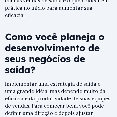
com as vendas de saída e o que colocar em
prática no início para aumentar sua
eficácia.
Como você planeja o
desenvolvimento de
seus negócios de
saída?
Implementar uma estratégia de saída é
uma grande idéia, mas depende muito da
eficácia e da produtividade de suas equipes
de vendas. Para começar bem, você pode
definir uma direção e depois ajustar