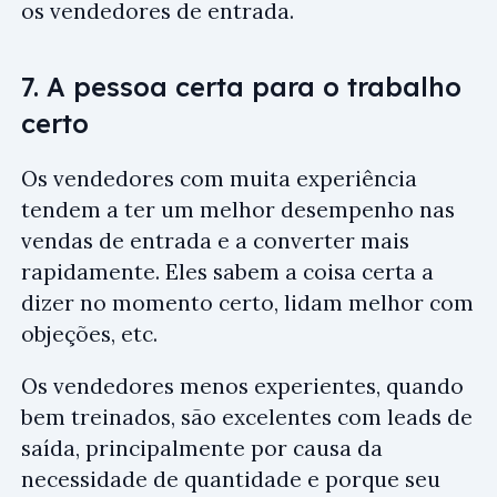
os vendedores de entrada.
7. A pessoa certa para o trabalho
certo
Os vendedores com muita experiência
tendem a ter um melhor desempenho nas
vendas de entrada e a converter mais
rapidamente. Eles sabem a coisa certa a
dizer no momento certo, lidam melhor com
objeções, etc.
Os vendedores menos experientes, quando
bem treinados, são excelentes com leads de
saída, principalmente por causa da
necessidade de quantidade e porque seu