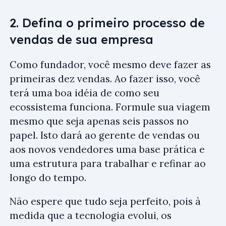
2. Defina o primeiro processo de
vendas de sua empresa
Como fundador, você mesmo deve fazer as
primeiras dez vendas. Ao fazer isso, você
terá uma boa idéia de como seu
ecossistema funciona. Formule sua viagem
mesmo que seja apenas seis passos no
papel. Isto dará ao gerente de vendas ou
aos novos vendedores uma base prática e
uma estrutura para trabalhar e refinar ao
longo do tempo.
Não espere que tudo seja perfeito, pois à
medida que a tecnologia evolui, os