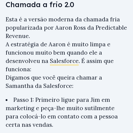
Chamada a frio 2.0
Esta é a versão moderna da chamada fria
popularizada por Aaron Ross da Predictable
Revenue.
A estratégia de Aaron é muito limpa e
funcionou muito bem quando ele a
desenvolveu na
Salesforce
. É assim que
funciona:
Digamos que você queira chamar a
Samantha da Salesforce:
Passo 1: Primeiro ligue para Jim em
marketing e peça-lhe muito sutilmente
para colocá-lo em contato com a pessoa
certa nas vendas.