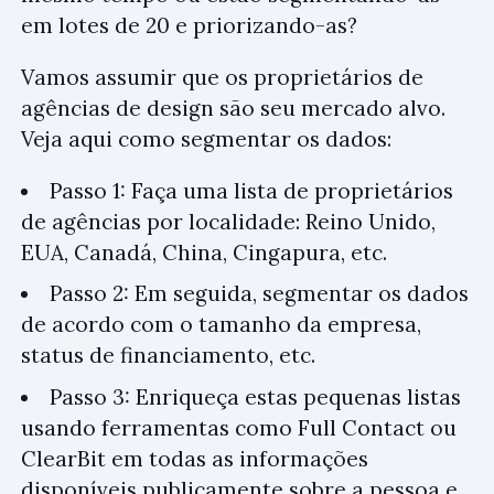
em lotes de 20 e priorizando-as?
Vamos assumir que os proprietários de
agências de design são seu mercado alvo.
Veja aqui como segmentar os dados:
Passo 1: Faça uma lista de proprietários
de agências por localidade: Reino Unido,
EUA, Canadá, China, Cingapura, etc.
Passo 2: Em seguida, segmentar os dados
de acordo com o tamanho da empresa,
status de financiamento, etc.
Passo 3: Enriqueça estas pequenas listas
usando ferramentas como Full Contact ou
ClearBit em todas as informações
disponíveis publicamente sobre a pessoa e