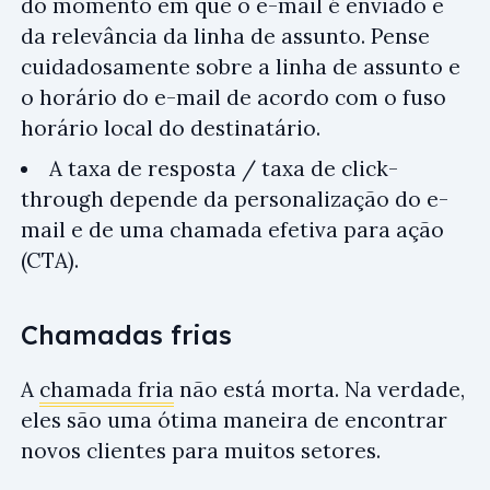
do momento em que o e-mail é enviado e
da relevância da linha de assunto. Pense
cuidadosamente sobre a linha de assunto e
o horário do e-mail de acordo com o fuso
horário local do destinatário.
A taxa de resposta / taxa de click-
through depende da personalização do e-
mail e de uma chamada efetiva para ação
(CTA).
Chamadas frias
A
chamada fria
não está morta. Na verdade,
eles são uma ótima maneira de encontrar
novos clientes para muitos setores.