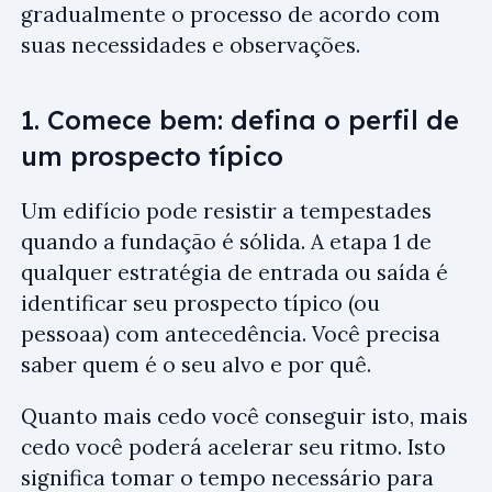
gradualmente o processo de acordo com
suas necessidades e observações.
1. Comece bem: defina o perfil de
um prospecto típico
Um edifício pode resistir a tempestades
quando a fundação é sólida. A etapa 1 de
qualquer estratégia de entrada ou saída é
identificar seu prospecto típico (ou
pessoaa) com antecedência. Você precisa
saber quem é o seu alvo e por quê.
Quanto mais cedo você conseguir isto, mais
cedo você poderá acelerar seu ritmo. Isto
significa tomar o tempo necessário para