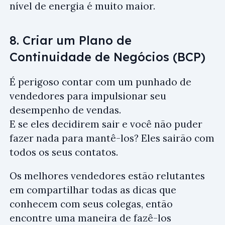
nível de energia é muito maior.
8. Criar um Plano de
Continuidade de Negócios (BCP)
É perigoso contar com um punhado de
vendedores para impulsionar seu
desempenho de vendas.
E se eles decidirem sair e você não puder
fazer nada para mantê-los? Eles sairão com
todos os seus contatos.
Os melhores vendedores estão relutantes
em compartilhar todas as dicas que
conhecem com seus colegas, então
encontre uma maneira de fazê-los