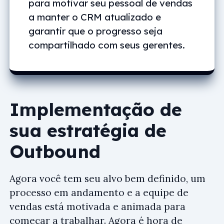
para motivar seu pessoal de vendas
a manter o CRM atualizado e
garantir que o progresso seja
compartilhado com seus gerentes.
Implementação de
sua estratégia de
Outbound
Agora você tem seu alvo bem definido, um
processo em andamento e a equipe de
vendas está motivada e animada para
começar a trabalhar. Agora é hora de