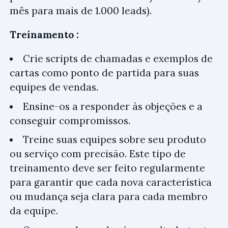
mês para mais de 1.000 leads).
Treinamento :
Crie scripts de chamadas e exemplos de
cartas como ponto de partida para suas
equipes de vendas.
Ensine-os a responder às objeções e a
conseguir compromissos.
Treine suas equipes sobre seu produto
ou serviço com precisão. Este tipo de
treinamento deve ser feito regularmente
para garantir que cada nova característica
ou mudança seja clara para cada membro
da equipe.