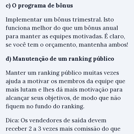
c) O programa de bônus
Implementar um bônus trimestral. Isto
funciona melhor do que um bônus anual
para manter as equipes motivadas. É claro,
se você tem o orçamento, mantenha ambos!
d) Manutenção de um ranking público
Manter um ranking público muitas vezes
ajuda a motivar os membros da equipe que
mais lutam e lhes dá mais motivação para
alcançar seus objetivos, de modo que não
fiquem no fundo do ranking.
Dica: Os vendedores de saída devem
receber 2 a 3 vezes mais comissão do que