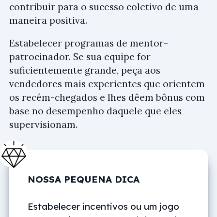
contribuir para o sucesso coletivo de uma
maneira positiva.
Estabelecer programas de mentor-
patrocinador. Se sua equipe for
suficientemente grande, peça aos
vendedores mais experientes que orientem
os recém-chegados e lhes dêem bônus com
base no desempenho daquele que eles
supervisionam.
NOSSA PEQUENA DICA
Estabelecer incentivos ou um jogo