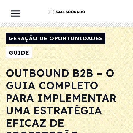
GERAÇÃO DE OPORTUNIDADES
GUIDE
OUTBOUND B2B – O
GUIA COMPLETO
PARA IMPLEMENTAR
UMA ESTRATÉGIA
EFICAZ DE