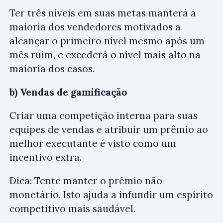
Ter três níveis em suas metas manterá a
maioria dos vendedores motivados a
alcançar o primeiro nível mesmo após um
mês ruim, e excederá o nível mais alto na
maioria dos casos.
b) Vendas de gamificação
Criar uma competição interna para suas
equipes de vendas e atribuir um prêmio ao
melhor executante é visto como um
incentivo extra.
Dica: Tente manter o prêmio não-
monetário. Isto ajuda a infundir um espírito
competitivo mais saudável.