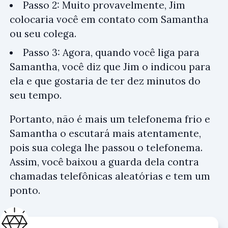
Passo 2: Muito provavelmente, Jim
colocaria você em contato com Samantha
ou seu colega.
Passo 3: Agora, quando você liga para
Samantha, você diz que Jim o indicou para
ela e que gostaria de ter dez minutos do
seu tempo.
Portanto, não é mais um telefonema frio e
Samantha o escutará mais atentamente,
pois sua colega lhe passou o telefonema.
Assim, você baixou a guarda dela contra
chamadas telefônicas aleatórias e tem um
ponto.