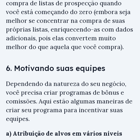
compra de listas de prospecção quando
você está começando do zero (embora seja
melhor se concentrar na compra de suas
próprias listas, enriquecendo-as com dados
adicionais, pois elas convertem muito
melhor do que aquela que você compra).
6. Motivando suas equipes
Dependendo da natureza do seu negócio,
você precisa criar programas de bônus e
comissões. Aqui estão algumas maneiras de
criar seu programa para incentivar suas
equipes.
a) Atribuição de alvos em vários níveis