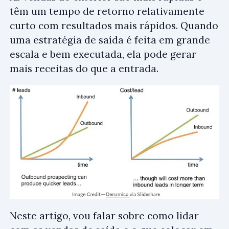
têm um tempo de retorno relativamente
curto com resultados mais rápidos. Quando
uma estratégia de saída é feita em grande
escala e bem executada, ela pode gerar
mais receitas do que a entrada.
Neste artigo, vou falar sobre como lidar