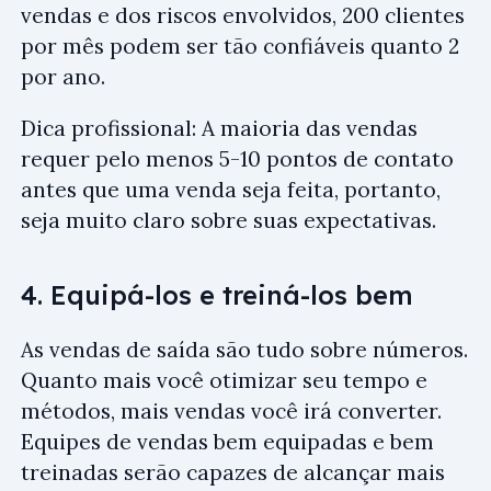
vendas e dos riscos envolvidos, 200 clientes
por mês podem ser tão confiáveis quanto 2
por ano.
Dica profissional: A maioria das vendas
requer pelo menos 5-10 pontos de contato
antes que uma venda seja feita, portanto,
seja muito claro sobre suas expectativas.
4. Equipá-los e treiná-los bem
As vendas de saída são tudo sobre números.
Quanto mais você otimizar seu tempo e
métodos, mais vendas você irá converter.
Equipes de vendas bem equipadas e bem
treinadas serão capazes de alcançar mais