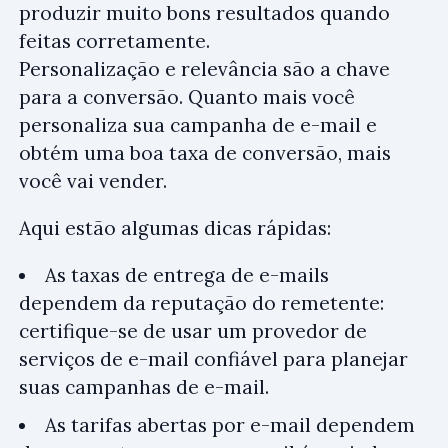
produzir muito bons resultados quando
feitas corretamente.
Personalização e relevância são a chave
para a conversão. Quanto mais você
personaliza sua campanha de e-mail e
obtém uma boa taxa de conversão, mais
você vai vender.
Aqui estão algumas dicas rápidas:
As taxas de entrega de e-mails
dependem da reputação do remetente:
certifique-se de usar um provedor de
serviços de e-mail confiável para planejar
suas campanhas de e-mail.
As tarifas abertas por e-mail dependem