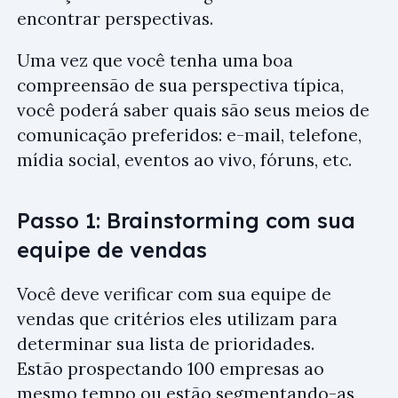
encontrar perspectivas.
Uma vez que você tenha uma boa
compreensão de sua perspectiva típica,
você poderá saber quais são seus meios de
comunicação preferidos: e-mail, telefone,
mídia social, eventos ao vivo, fóruns, etc.
Passo 1: Brainstorming com sua
equipe de vendas
Você deve verificar com sua equipe de
vendas que critérios eles utilizam para
determinar sua lista de prioridades.
Estão prospectando 100 empresas ao
mesmo tempo ou estão segmentando-as