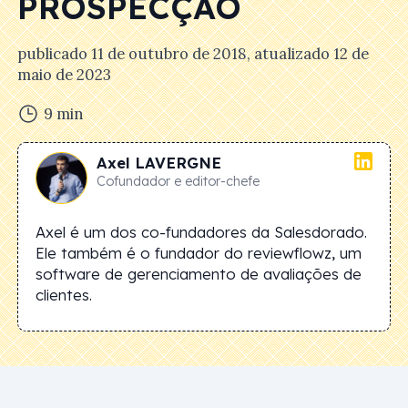
PROSPECÇÃO
publicado
11 de outubro de 2018
, atualizado
12 de
maio de 2023
9
min
Axel
LAVERGNE
Cofundador e editor-chefe
Axel é um dos co-fundadores da Salesdorado.
Ele também é o fundador do reviewflowz, um
software de gerenciamento de avaliações de
clientes.