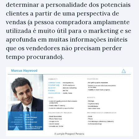
determinar a personalidade dos potenciais
clientes a partir de uma perspectiva de
vendas (a pessoa compradora amplamente
utilizada é muito útil para o marketing e se
aprofunda em muitas informações inúteis
que os vendedores não precisam perder
tempo procurando).