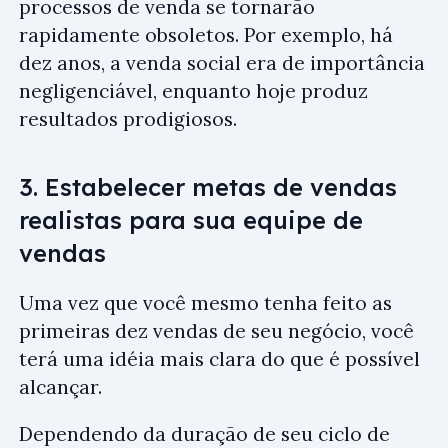
processos de venda se tornarão
rapidamente obsoletos. Por exemplo, há
dez anos, a venda social era de importância
negligenciável, enquanto hoje produz
resultados prodigiosos.
3. Estabelecer metas de vendas
realistas para sua equipe de
vendas
Uma vez que você mesmo tenha feito as
primeiras dez vendas de seu negócio, você
terá uma idéia mais clara do que é possível
alcançar.
Dependendo da duração de seu ciclo de