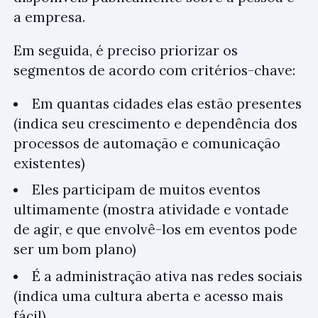
a empresa.
Em seguida, é preciso priorizar os
segmentos de acordo com critérios-chave:
Em quantas cidades elas estão presentes
(indica seu crescimento e dependência dos
processos de automação e comunicação
existentes)
Eles participam de muitos eventos
ultimamente (mostra atividade e vontade
de agir, e que envolvê-los em eventos pode
ser um bom plano)
É a administração ativa nas redes sociais
(indica uma cultura aberta e acesso mais
fácil)