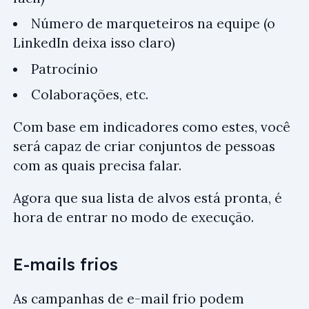
Número de marqueteiros na equipe (o
LinkedIn deixa isso claro)
Patrocínio
Colaborações, etc.
Com base em indicadores como estes, você
será capaz de criar conjuntos de pessoas
com as quais precisa falar.
Agora que sua lista de alvos está pronta, é
hora de entrar no modo de execução.
E-mails frios
As campanhas de e-mail frio podem