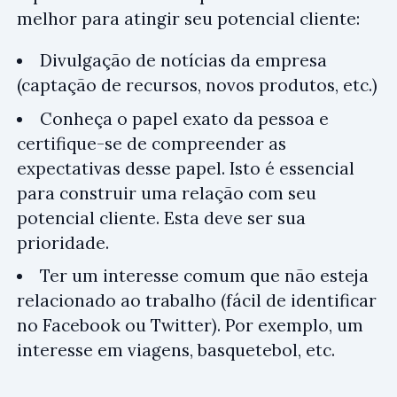
melhor para atingir seu potencial cliente:
Divulgação de notícias da empresa
(captação de recursos, novos produtos, etc.)
Conheça o papel exato da pessoa e
certifique-se de compreender as
expectativas desse papel. Isto é essencial
para construir uma relação com seu
potencial cliente. Esta deve ser sua
prioridade.
Ter um interesse comum que não esteja
relacionado ao trabalho (fácil de identificar
no Facebook ou Twitter). Por exemplo, um
interesse em viagens, basquetebol, etc.