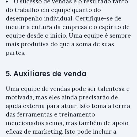
O sucesso de vendas é o resultado tanto
do trabalho em equipe quanto do
desempenho individual. Certifique-se de
incutir a cultura da empresa e o espírito de
equipe desde o início. Uma equipe é sempre
mais produtiva do que a soma de suas
partes.
5. Auxiliares de venda
Uma equipe de vendas pode ser talentosa e
motivada, mas eles ainda precisarão de
ajuda externa para atuar. Isto toma a forma
das ferramentas e treinamento
mencionados acima, mas também de apoio
eficaz de marketing. Isto pode incluir a