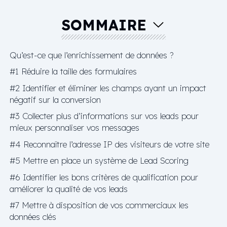
SOMMAIRE
Qu’est-ce que l’enrichissement de données ?
#1 Réduire la taille des formulaires
#2 Identifier et éliminer les champs ayant un impact
négatif sur la conversion
#3 Collecter plus d’informations sur vos leads pour
mieux personnaliser vos messages
#4 Reconnaître l’adresse IP des visiteurs de votre site
#5 Mettre en place un système de Lead Scoring
#6 Identifier les bons critères de qualification pour
améliorer la qualité de vos leads
#7 Mettre à disposition de vos commerciaux les
données clés