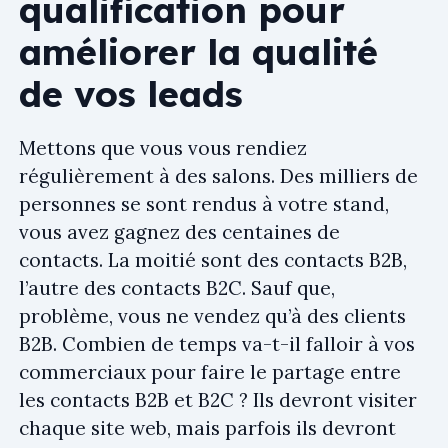
qualification pour
améliorer la qualité
de vos leads
Mettons que vous vous rendiez
régulièrement à des salons. Des milliers de
personnes se sont rendus à votre stand,
vous avez gagnez des centaines de
contacts. La moitié sont des contacts B2B,
l’autre des contacts B2C. Sauf que,
problème, vous ne vendez qu’à des clients
B2B. Combien de temps va-t-il falloir à vos
commerciaux pour faire le partage entre
les contacts B2B et B2C ? Ils devront visiter
chaque site web, mais parfois ils devront