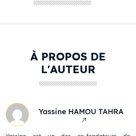
À PROPOS DE
L'AUTEUR
Yassine
HAMOU TAHRA