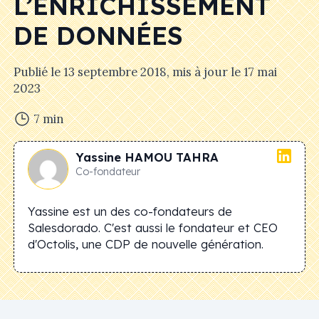
L’ENRICHISSEMENT
DE DONNÉES
Publié le
13 septembre 2018
, mis à jour le
17 mai
2023
7
min
Yassine
HAMOU TAHRA
Co-fondateur
Yassine est un des co-fondateurs de
Salesdorado. C'est aussi le fondateur et CEO
d'Octolis, une CDP de nouvelle génération.