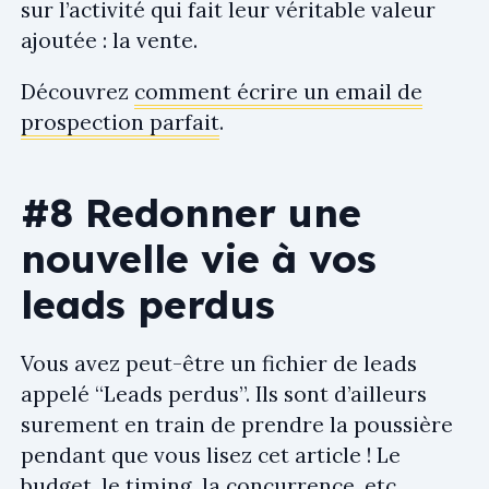
sur l’activité qui fait leur véritable valeur
ajoutée : la vente.
Découvrez
comment écrire un email de
prospection parfait
.
#8 Redonner une
nouvelle vie à vos
leads perdus
Vous avez peut-être un fichier de leads
appelé “Leads perdus”. Ils sont d’ailleurs
surement en train de prendre la poussière
pendant que vous lisez cet article ! Le
budget, le timing, la concurrence, etc.