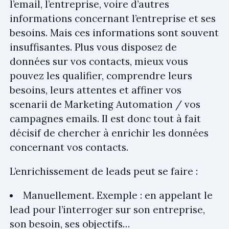
l’email, l’entreprise, voire d’autres
informations concernant l’entreprise et ses
besoins. Mais ces informations sont souvent
insuffisantes. Plus vous disposez de
données sur vos contacts, mieux vous
pouvez les qualifier, comprendre leurs
besoins, leurs attentes et affiner vos
scenarii de Marketing Automation / vos
campagnes emails. Il est donc tout à fait
décisif de chercher à enrichir les données
concernant vos contacts.
L’enrichissement de leads peut se faire :
Manuellement. Exemple : en appelant le
lead pour l’interroger sur son entreprise,
son besoin, ses objectifs…