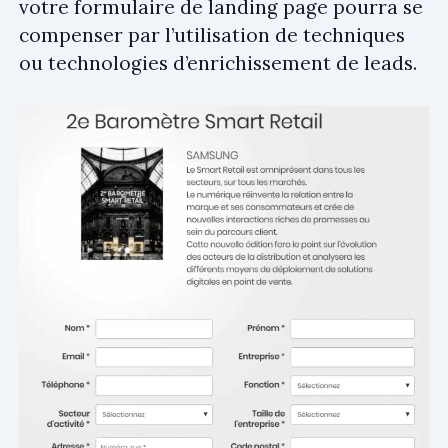
votre formulaire de landing page pourra se
compenser par l’utilisation de techniques
ou technologies d’enrichissement de leads.