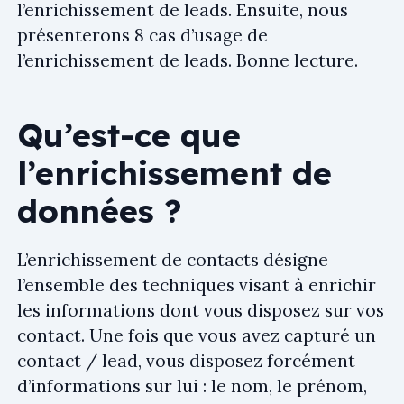
l’enrichissement de leads. Ensuite, nous
présenterons 8 cas d’usage de
l’enrichissement de leads. Bonne lecture.
Qu’est-ce que
l’enrichissement de
données ?
L’enrichissement de contacts désigne
l’ensemble des techniques visant à enrichir
les informations dont vous disposez sur vos
contact. Une fois que vous avez capturé un
contact / lead, vous disposez forcément
d’informations sur lui : le nom, le prénom,