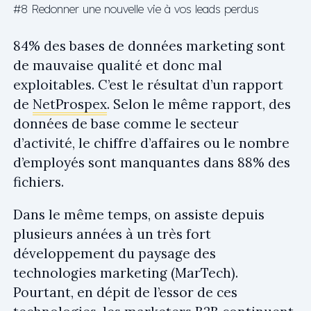
#8 Redonner une nouvelle vie à vos leads perdus
84% des bases de données marketing sont
de mauvaise qualité et donc mal
exploitables. C’est le résultat d’un rapport
de
NetProspex
. Selon le même rapport, des
données de base comme le secteur
d’activité, le chiffre d’affaires ou le nombre
d’employés sont manquantes dans 88% des
fichiers.
Dans le même temps, on assiste depuis
plusieurs années à un très fort
développement du paysage des
technologies marketing (MarTech).
Pourtant, en dépit de l’essor de ces