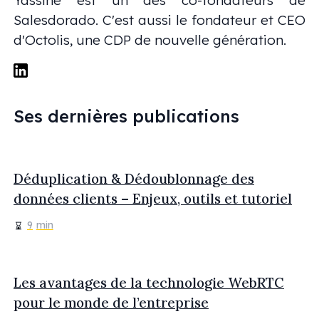
Yassine est un des co-fondateurs de
Salesdorado. C'est aussi le fondateur et CEO
d'Octolis, une CDP de nouvelle génération.
Ses dernières publications
Déduplication & Dédoublonnage des
données clients – Enjeux, outils et tutoriel
9
min
Les avantages de la technologie WebRTC
pour le monde de l’entreprise