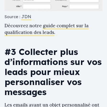
JDN
Source :
Découvrez notre
guide complet sur la
qualification des leads
.
#3 Collecter plus
d’informations sur vos
leads pour mieux
personnaliser vos
messages
Les emails ayant un objet personnalisé ont