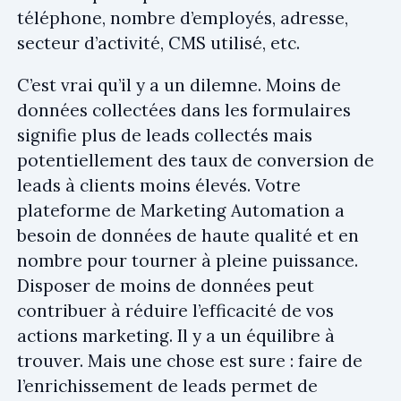
téléphone, nombre d’employés, adresse,
secteur d’activité, CMS utilisé, etc.
C’est vrai qu’il y a un dilemne. Moins de
données collectées dans les formulaires
signifie plus de leads collectés mais
potentiellement des taux de conversion de
leads à clients moins élevés. Votre
plateforme de Marketing Automation a
besoin de données de haute qualité et en
nombre pour tourner à pleine puissance.
Disposer de moins de données peut
contribuer à réduire l’efficacité de vos
actions marketing. Il y a un équilibre à
trouver. Mais une chose est sure : faire de
l’enrichissement de leads permet de