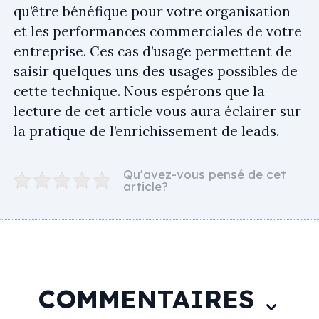
qu’être bénéfique pour votre organisation
et les performances commerciales de votre
entreprise. Ces cas d’usage permettent de
saisir quelques uns des usages possibles de
cette technique. Nous espérons que la
lecture de cet article vous aura éclairer sur
la pratique de l’enrichissement de leads.
Qu'avez-vous pensé de cet
article?
COMMENTAIRES