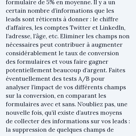
formulaire de 5% en moyenne. Il y a un
certain nombre d’informations que les
leads sont réticents à donner : le chiffre
d’affaires, les comptes Twitter et LinkedIn,
l’adresse, l’âge, etc. Eliminer les champs non
nécessaires peut contribuer à augmenter
considérablement le taux de conversion
des formulaires et vous faire gagner
potentiellement beaucoup d’argent. Faites
éventuellement des tests A/B pour
analyser l’impact de vos différents champs
sur la conversion, en comparant les
formulaires avec et sans. N’oubliez pas, une
nouvelle fois, qu’il existe d’autres moyens
de collecter des informations sur vos leads :
la suppression de quelques champs de