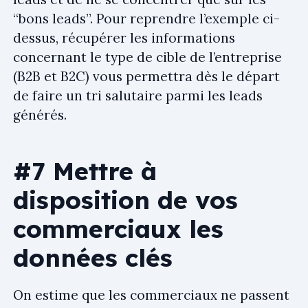
“bons leads”. Pour reprendre l’exemple ci-
dessus, récupérer les informations
concernant le type de cible de l’entreprise
(B2B et B2C) vous permettra dès le départ
de faire un tri salutaire parmi les leads
générés.
#7 Mettre à
disposition de vos
commerciaux les
données clés
On estime que les commerciaux ne passent