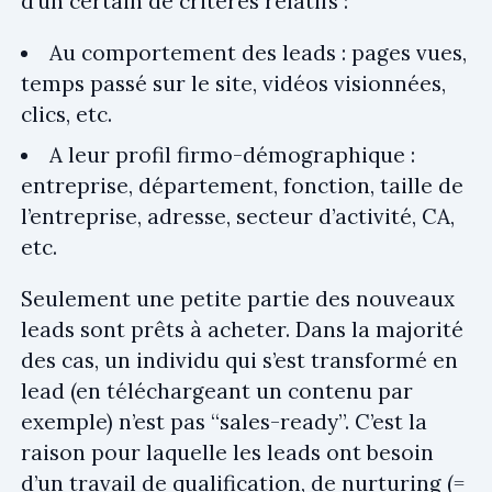
d’un certain de critères relatifs :
Au comportement des leads : pages vues,
temps passé sur le site, vidéos visionnées,
clics, etc.
A leur profil firmo-démographique :
entreprise, département, fonction, taille de
l’entreprise, adresse, secteur d’activité, CA,
etc.
Seulement une petite partie des nouveaux
leads sont prêts à acheter. Dans la majorité
des cas, un individu qui s’est transformé en
lead (en téléchargeant un contenu par
exemple) n’est pas “sales-ready”. C’est la
raison pour laquelle les leads ont besoin
d’un travail de qualification, de nurturing (=