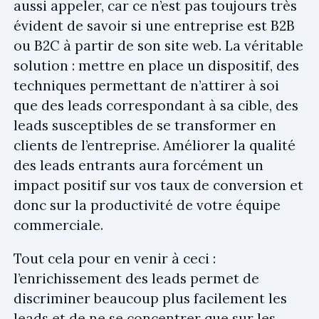
aussi appeler, car ce n’est pas toujours très
évident de savoir si une entreprise est B2B
ou B2C à partir de son site web. La véritable
solution : mettre en place un dispositif, des
techniques permettant de n’attirer à soi
que des leads correspondant à sa cible, des
leads susceptibles de se transformer en
clients de l’entreprise. Améliorer la qualité
des leads entrants aura forcément un
impact positif sur vos taux de conversion et
donc sur la productivité de votre équipe
commerciale.
Tout cela pour en venir à ceci :
l’enrichissement des leads permet de
discriminer beaucoup plus facilement les
leads et de ne se concentrer que sur les