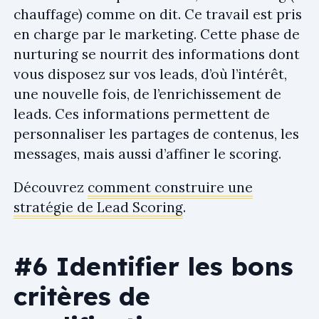
chauffage) comme on dit. Ce travail est pris
en charge par le marketing. Cette phase de
nurturing se nourrit des informations dont
vous disposez sur vos leads, d’où l’intérêt,
une nouvelle fois, de l’enrichissement de
leads. Ces informations permettent de
personnaliser les partages de contenus, les
messages, mais aussi d’affiner le scoring.
Découvrez
comment construire une
stratégie de Lead Scoring
.
#6 Identifier les bons
critères de