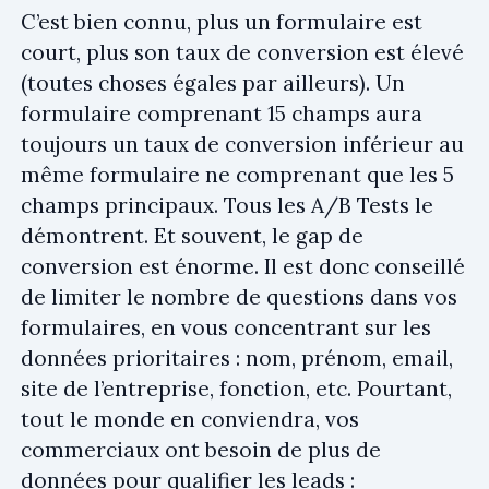
C’est bien connu, plus un formulaire est
court, plus son taux de conversion est élevé
(toutes choses égales par ailleurs). Un
formulaire comprenant 15 champs aura
toujours un taux de conversion inférieur au
même formulaire ne comprenant que les 5
champs principaux. Tous les A/B Tests le
démontrent. Et souvent, le gap de
conversion est énorme. Il est donc conseillé
de limiter le nombre de questions dans vos
formulaires, en vous concentrant sur les
données prioritaires : nom, prénom, email,
site de l’entreprise, fonction, etc. Pourtant,
tout le monde en conviendra, vos
commerciaux ont besoin de plus de
données pour qualifier les leads :