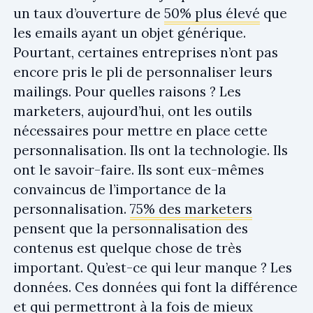
un taux d’ouverture de
50% plus élevé
que
les emails ayant un objet générique.
Pourtant, certaines entreprises n’ont pas
encore pris le pli de personnaliser leurs
mailings. Pour quelles raisons ? Les
marketers, aujourd’hui, ont les outils
nécessaires pour mettre en place cette
personnalisation. Ils ont la technologie. Ils
ont le savoir-faire. Ils sont eux-mêmes
convaincus de l’importance de la
personnalisation.
75% des marketers
pensent que la personnalisation des
contenus est quelque chose de très
important. Qu’est-ce qui leur manque ? Les
données. Ces données qui font la différence
et qui permettront à la fois de mieux