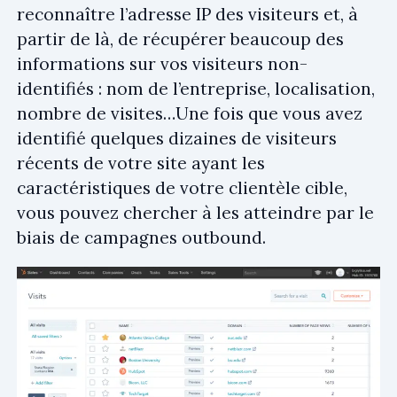
reconnaître l’adresse IP des visiteurs et, à
partir de là, de récupérer beaucoup des
informations sur vos visiteurs non-
identifiés : nom de l’entreprise, localisation,
nombre de visites…Une fois que vous avez
identifié quelques dizaines de visiteurs
récents de votre site ayant les
caractéristiques de votre clientèle cible,
vous pouvez chercher à les atteindre par le
biais de campagnes outbound.