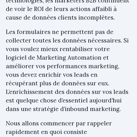
technologies, les marketers B2B continuent
de voir le ROI de leurs actions affaibli à
cause de données clients incomplètes.
Les formulaires ne permettent pas de
collecter toutes les données nécessaires. Si
vous voulez mieux rentabiliser votre
logiciel de Marketing Automation et
améliorer vos performances marketing,
vous devez enrichir vos leads en
récupérant plus de données sur eux.
L’enrichissement des données sur vos leads
est quelque chose d’essentiel aujourd’hui
dans une stratégie d’inbound marketing.
Nous allons commencer par rappeler
rapidement en quoi consiste