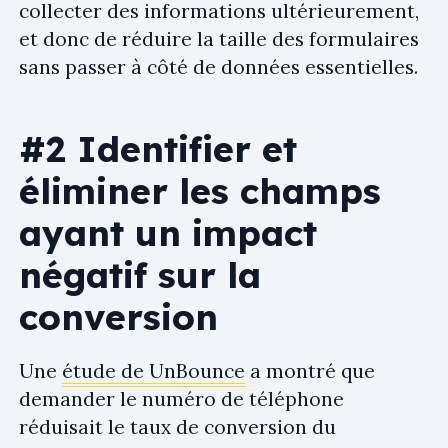
collecter des informations ultérieurement,
et donc de réduire la taille des formulaires
sans passer à côté de données essentielles.
#2 Identifier et
éliminer les champs
ayant un impact
négatif sur la
conversion
Une
étude de UnBounce
a montré que
demander le numéro de téléphone
réduisait le taux de conversion du