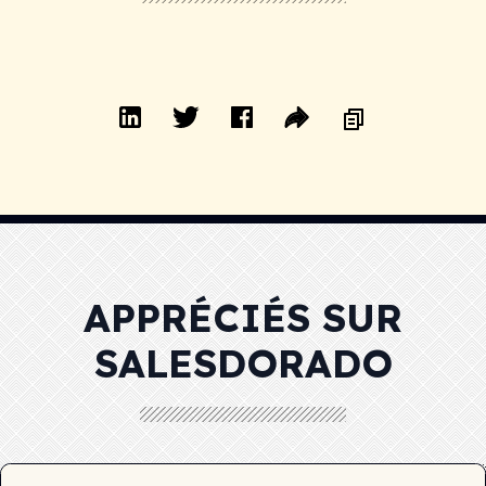
APPRÉCIÉS SUR
SALESDORADO