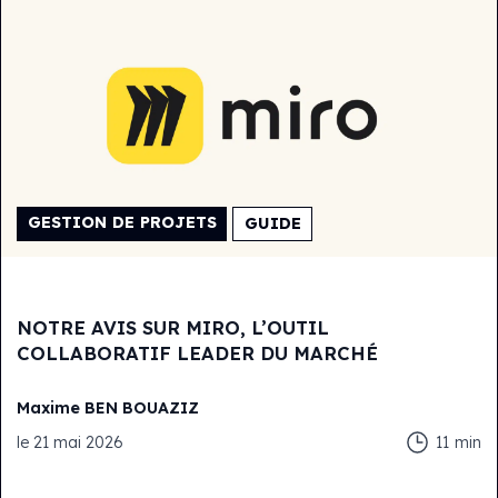
GESTION DE PROJETS
GUIDE
NOTRE AVIS SUR MIRO, L’OUTIL
COLLABORATIF LEADER DU MARCHÉ
Maxime
BEN BOUAZIZ
le
21 mai 2026
11
min