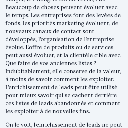
Beaucoup de choses peuvent évoluer avec
le temps. Les entreprises font des levées de
fonds, les priorités marketing évoluent, de
nouveaux canaux de contact sont
développés, l’organisation de l’entreprise
évolue. L’offre de produits ou de services
peut aussi évoluer, et la clientèle cible avec.
Que faire de vos anciennes listes ?
Indubitablement, elle conserve de la valeur,
à moins de savoir comment les exploiter.
L’enrichissement de leads peut être utilisé
pour mieux savoir qui se cachent derrière
ces listes de leads abandonnés et comment
les exploiter à de nouvelles fins.
On le voit, l’enrichissement de leads ne peut