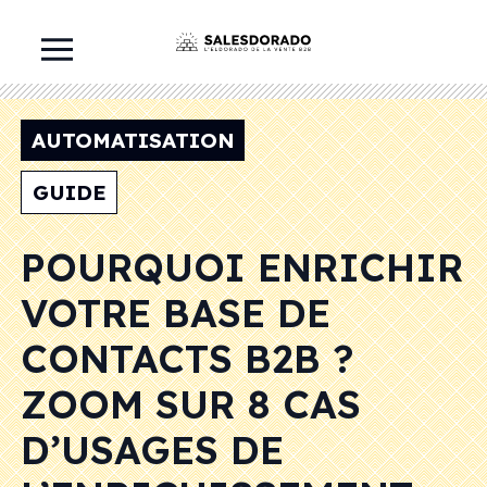
AUTOMATISATION
GUIDE
POURQUOI ENRICHIR
VOTRE BASE DE
CONTACTS B2B ?
ZOOM SUR 8 CAS
D’USAGES DE