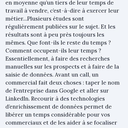
en moyenne qu’un tiers de leur temps de
travail à vendre, c’est-à-dire à exercer leur
métier…Plusieurs études sont
régulièrement publiées sur le sujet. Et les
résultats sont à peu près toujours les
mêmes. Que font-ils le reste du temps ?
Comment occupent-ils leur temps ?
Essentiellement, à faire des recherches
manuelles sur les prospects et à faire de la
saisie de données. Avant un call, un
commercial fait deux choses : taper le nom
de l’entreprise dans Google et aller sur
LinkedIn. Recourir à des technologies
d’enrichissement de données permet de
libérer un temps considérable pour vos
commerciaux et de les aider à se focaliser