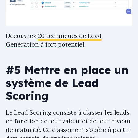
Découvrez
20 techniques de Lead
Generation à fort potentiel
.
#5 Mettre en place un
système de Lead
Scoring
Le Lead Scoring consiste à classer les leads
en fonction de leur valeur et de leur niveau
de maturité. Ce classement s’opère à partir