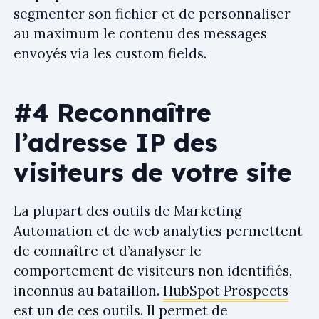
segmenter son fichier et de personnaliser
au maximum le contenu des messages
envoyés via les custom fields.
#4 Reconnaître
l’adresse IP des
visiteurs de votre site
La plupart des outils de Marketing
Automation et de web analytics permettent
de connaître et d’analyser le
comportement de visiteurs non identifiés,
inconnus au bataillon.
HubSpot Prospects
est un de ces outils. Il permet de