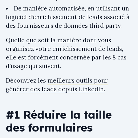
De manière automatisée, en utilisant un
logiciel d’enrichissement de leads associé à
des fournisseurs de données third party.
Quelle que soit la manière dont vous
organisez votre enrichissement de leads,
elle est forcément concernée par les 8 cas
d’usage qui suivent.
Découvrez les
meilleurs outils pour
générer des leads depuis LinkedIn
.
#1 Réduire la taille
des formulaires