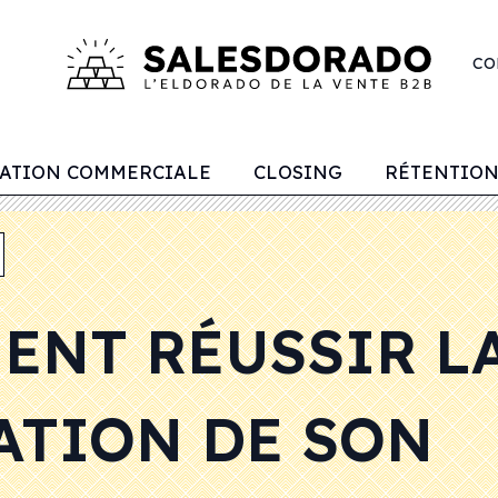
CO
ATION COMMERCIALE
CLOSING
RÉTENTION
ENT RÉUSSIR L
ATION DE SON