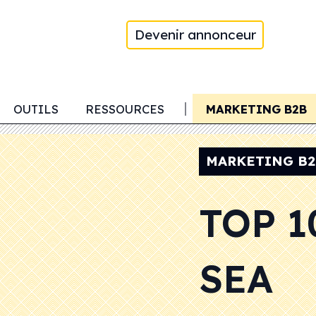
Devenir annonceur
OUTILS
RESSOURCES
MARKETING B2B
MARKETING B2
TOP 1
SEA