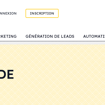
NNEXION
INSCRIPTION
RKETING
GÉNÉRATION DE LEADS
AUTOMATI
DE