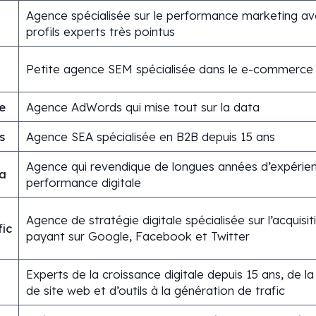
Agence spécialisée sur le performance marketing a
profils experts très pointus
Petite agence SEM spécialisée dans le e-commerce 
e
Agence AdWords qui mise tout sur la data
s
Agence SEA spécialisée en B2B depuis 15 ans
Agence qui revendique de longues années d’expérie
a
performance digitale
Agence de stratégie digitale spécialisée sur l’acquisit
ic
payant sur Google, Facebook et Twitter
Experts de la croissance digitale depuis 15 ans, de l
de site web et d’outils à la génération de trafic