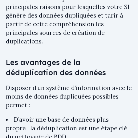
principales raisons pour lesquelles votre SI
génère des données dupliquées et tarir à
partir de cette compréhension les
principales sources de création de
duplications.
Les avantages de la
déduplication des données
Disposer d’un système d’information avec le
moins de données dupliquées possibles
permet :
D’avoir une base de données plus
propre : la déduplication est une étape clé
du nettoyage de BDD.