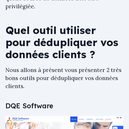
privilégiée.
Quel outil utiliser
pour dédupliquer vos
données clients ?
Nous allons à présent vous présenter 2 très
bons outils pour dédupliquer vos données
clients.
DQE Software