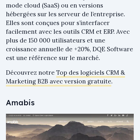
mode cloud (SaaS) ou en versions
hébergées sur les serveur de l’entreprise.
Elles sont conçues pour s’interfacer
facilement avec les outils CRM et ERP. Avec
plus de 150 000 utilisateurs et une
croissance annuelle de +20%, DQE Software
est une référence sur le marché.
Découvrez notre
Top des logiciels CRM &
Marketing B2B avec version gratuite
.
Amabis