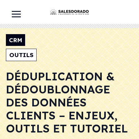
CRM
OUTILS
DÉDUPLICATION &
DÉDOUBLONNAGE
DES DONNÉES
CLIENTS – ENJEUX,
OUTILS ET TUTORIEL