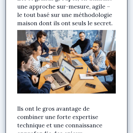
une approche sur-mesure, agile –
le tout basé sur une méthodologie
maison dont ils ont seuls le secret.
Ils ont le gros avantage de
combiner une forte expertise
technique et une connaissance