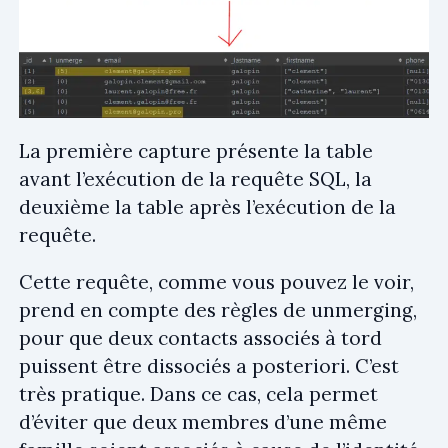
La première capture présente la table
avant l’exécution de la requête SQL, la
deuxième la table après l’exécution de la
requête.
Cette requête, comme vous pouvez le voir,
prend en compte des règles de unmerging,
pour que deux contacts associés à tord
puissent être dissociés a posteriori. C’est
très pratique. Dans ce cas, cela permet
d’éviter que deux membres d’une même