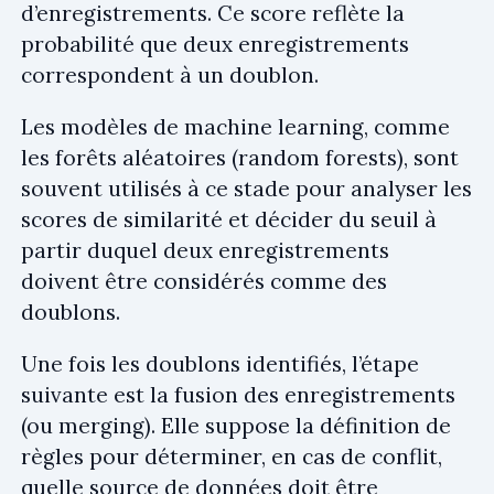
d’enregistrements. Ce score reflète la
probabilité que deux enregistrements
correspondent à un doublon.
Les modèles de machine learning, comme
les forêts aléatoires (random forests), sont
souvent utilisés à ce stade pour analyser les
scores de similarité et décider du seuil à
partir duquel deux enregistrements
doivent être considérés comme des
doublons.
Une fois les doublons identifiés, l’étape
suivante est la fusion des enregistrements
(ou merging). Elle suppose la définition de
règles pour déterminer, en cas de conflit,
quelle source de données doit être