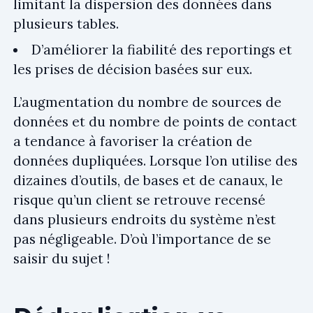
limitant la dispersion des données dans
plusieurs tables.
D’améliorer la fiabilité des reportings et
les prises de décision basées sur eux.
L’augmentation du nombre de sources de
données et du nombre de points de contact
a tendance à favoriser la création de
données dupliquées. Lorsque l’on utilise des
dizaines d’outils, de bases et de canaux, le
risque qu’un client se retrouve recensé
dans plusieurs endroits du système n’est
pas négligeable. D’où l’importance de se
saisir du sujet !