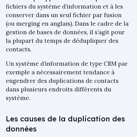
fichiers du système d’information et à les
conserver dans un seul fichier par fusion
(ou merging en anglais). Dans le cadre de la
gestion de bases de données, il s’agit pour
la plupart du temps de dédupliquer des
contacts.
Un système d’information de type CRM par
exemple a nécessairement tendance à
engendrer des duplications de contacts
dans plusieurs endroits différents du
système.
Les causes de la duplication des
données