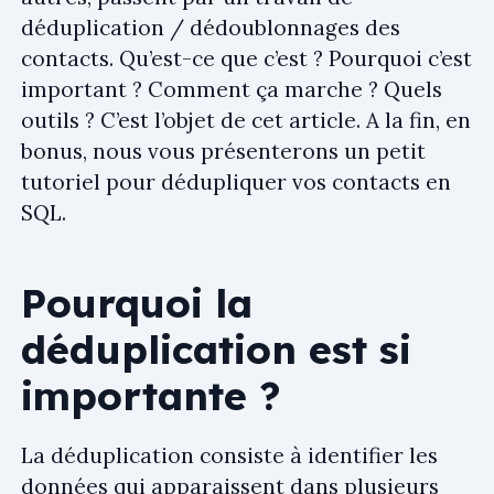
déduplication / dédoublonnages des
contacts. Qu’est-ce que c’est ? Pourquoi c’est
important ? Comment ça marche ? Quels
outils ? C’est l’objet de cet article. A la fin, en
bonus, nous vous présenterons un petit
tutoriel pour dédupliquer vos contacts en
SQL.
Pourquoi la
déduplication est si
importante ?
La déduplication consiste à identifier les
données qui apparaissent dans plusieurs