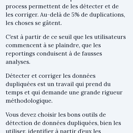
process permettent de les détecter et de
les corriger. Au-delà de 5% de duplications,
les choses se gâtent.
C’est à partir de ce seuil que les utilisateurs
commencent à se plaindre, que les
reportings conduisent à de fausses
analyses.
Détecter et corriger les données
dupliquées est un travail qui prend du
temps et qui demande une grande rigueur
méthodologique.
Vous devez choisir les bons outils de
détection de données dupliquées, bien les
utiliser, identifier à partir d’eux les