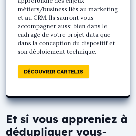
approfondie des enjeux
métiers/business liés au marketing
et au CRM. Ils sauront vous
accompagner aussi bien dans le
cadrage de votre projet data que
dans la conception du dispositif et
son déploiement technique.
DÉCOUVRIR CARTELIS
Et si vous appreniez à
dédupliquer vous-