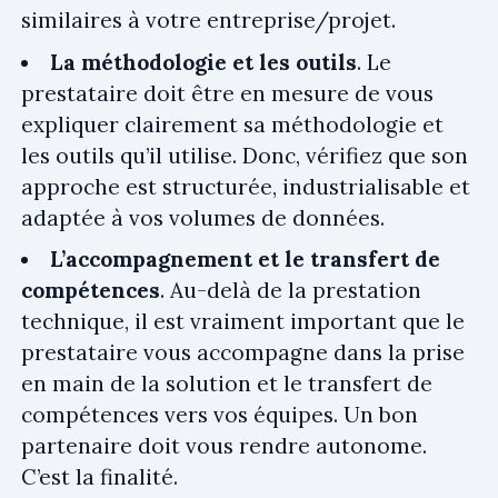
similaires à votre entreprise/projet.
La méthodologie et les outils
. Le
prestataire doit être en mesure de vous
expliquer clairement sa méthodologie et
les outils qu’il utilise. Donc, vérifiez que son
approche est structurée, industrialisable et
adaptée à vos volumes de données.
L’accompagnement et le transfert de
compétences
. Au-delà de la prestation
technique, il est vraiment important que le
prestataire vous accompagne dans la prise
en main de la solution et le transfert de
compétences vers vos équipes. Un bon
partenaire doit vous rendre autonome.
C’est la finalité.