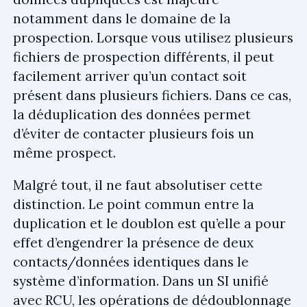
notamment dans le domaine de la
prospection. Lorsque vous utilisez plusieurs
fichiers de prospection différents, il peut
facilement arriver qu’un contact soit
présent dans plusieurs fichiers. Dans ce cas,
la déduplication des données permet
d’éviter de contacter plusieurs fois un
même prospect.
Malgré tout, il ne faut absolutiser cette
distinction. Le point commun entre la
duplication et le doublon est qu’elle a pour
effet d’engendrer la présence de deux
contacts/données identiques dans le
système d’information. Dans un SI unifié
avec RCU, les opérations de dédoublonnage