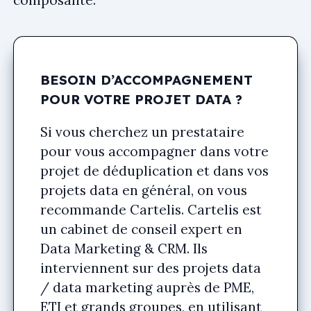
composante.
BESOIN D’ACCOMPAGNEMENT
POUR VOTRE PROJET DATA ?
Si vous cherchez un prestataire
pour vous accompagner dans votre
projet de déduplication et dans vos
projets data en général, on vous
recommande Cartelis. Cartelis est
un cabinet de conseil expert en
Data Marketing & CRM. Ils
interviennent sur des projets data
/ data marketing auprès de PME,
ETI et grands groupes, en utilisant