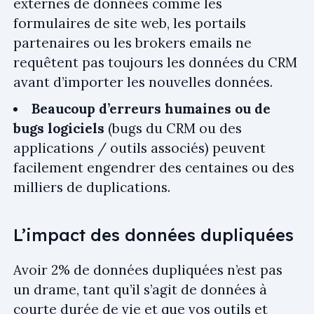
externes de données comme les
formulaires de site web, les portails
partenaires ou les brokers emails ne
requêtent pas toujours les données du CRM
avant d’importer les nouvelles données.
Beaucoup d’erreurs humaines ou de
bugs logiciels
(bugs du CRM ou des
applications / outils associés) peuvent
facilement engendrer des centaines ou des
milliers de duplications.
L’impact des données dupliquées
Avoir 2% de données dupliquées n’est pas
un drame, tant qu’il s’agit de données à
courte durée de vie et que vos outils et