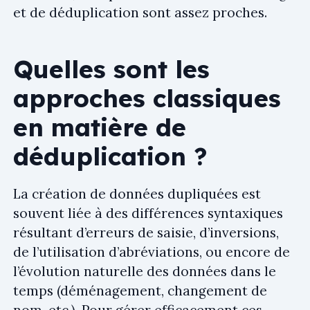
et de déduplication sont assez proches.
Quelles sont les
approches classiques
en matière de
déduplication ?
La création de données dupliquées est
souvent liée à des différences syntaxiques
résultant d’erreurs de saisie, d’inversions,
de l’utilisation d’abréviations, ou encore de
l’évolution naturelle des données dans le
temps (déménagement, changement de