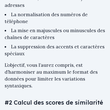
adresses
La normalisation des numéros de
téléphone
La mise en majuscules ou minuscules des
chaînes de caractères
La suppression des accents et caractères
spéciaux
L’objectif, vous l’aurez compris, est
d’harmoniser au maximum le format des
données pour limiter les variations
syntaxiques.
#2 Calcul des scores de similarité