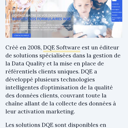
Créé en 2008,
DQE Software
est un éditeur
de solutions spécialisées dans la gestion de
la Data Quality et la mise en place de
référentiels clients uniques. DQE a
développé plusieurs technologies
intelligentes d’optimisation de la qualité
des données clients, couvrant toute la
chaîne allant de la collecte des données à
leur activation marketing.
Les solutions DQE sont disponibles en