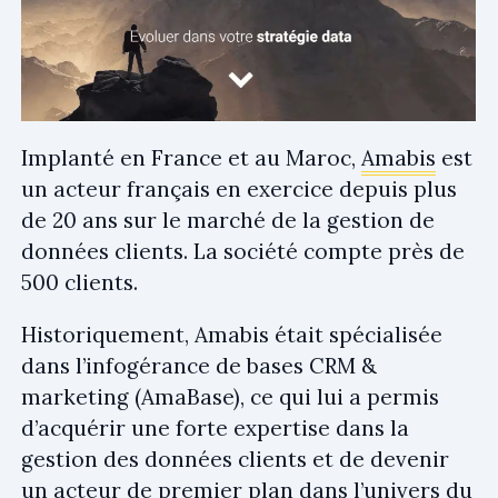
Implanté en France et au Maroc,
Amabis
est
un acteur français en exercice depuis plus
de 20 ans sur le marché de la gestion de
données clients. La société compte près de
500 clients.
Historiquement, Amabis était spécialisée
dans l’infogérance de bases CRM &
marketing (AmaBase), ce qui lui a permis
d’acquérir une forte expertise dans la
gestion des données clients et de devenir
un acteur de premier plan dans l’univers du