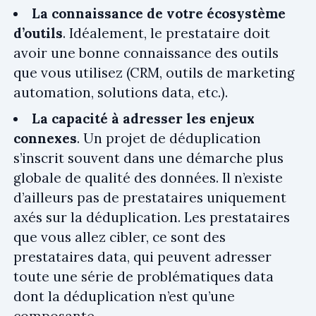
La connaissance de votre écosystème
d’outils
. Idéalement, le prestataire doit
avoir une bonne connaissance des outils
que vous utilisez (CRM, outils de marketing
automation, solutions data, etc.).
La capacité à adresser les enjeux
connexes
. Un projet de déduplication
s’inscrit souvent dans une démarche plus
globale de qualité des données. Il n’existe
d’ailleurs pas de prestataires uniquement
axés sur la déduplication. Les prestataires
que vous allez cibler, ce sont des
prestataires data, qui peuvent adresser
toute une série de problématiques data
dont la déduplication n’est qu’une