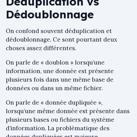
Déduplication vs
Dédoublonnage
On confond souvent déduplication et
dédoublonnage. Ce sont pourtant deux
choses assez différentes.
On parle de « doublon » lorsqu’une
information, une donnée est présente
plusieurs fois dans une même base de
données ou dans un même fichier.
On parle de « donnée dupliquée »,
lorsqu’une même donnée est présente dans
plusieurs bases ou fichiers du système
d’information. La problématique des
données dupliquées est majeure