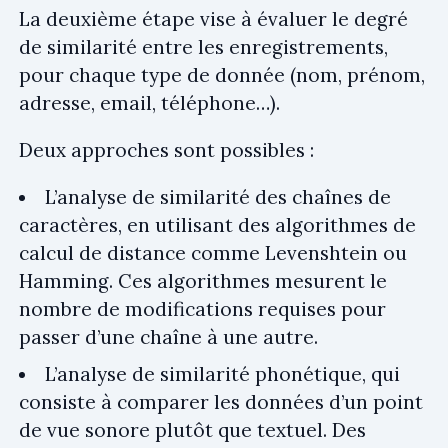
La deuxième étape vise à évaluer le degré
de similarité entre les enregistrements,
pour chaque type de donnée (nom, prénom,
adresse, email, téléphone…).
Deux approches sont possibles :
L’analyse de similarité des chaînes de
caractères, en utilisant des algorithmes de
calcul de distance comme Levenshtein ou
Hamming. Ces algorithmes mesurent le
nombre de modifications requises pour
passer d’une chaîne à une autre.
L’analyse de similarité phonétique, qui
consiste à comparer les données d’un point
de vue sonore plutôt que textuel. Des