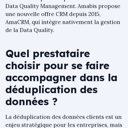
Data Quality Management. Amabis propose
une nouvelle offre CRM depuis 2015,
AmaCRM, qui intègre nativement la gestion
de la Data Quality.
Quel prestataire
choisir pour se faire
accompagner dans la
déduplication des
données ?
La déduplication des données clients est un
enjeu stratégique pour les entreprises, mais