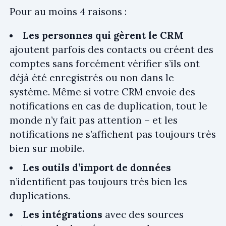
Pour au moins 4 raisons :
Les personnes qui gèrent le CRM
ajoutent parfois des contacts ou créent des
comptes sans forcément vérifier s’ils ont
déjà été enregistrés ou non dans le
système. Même si votre CRM envoie des
notifications en cas de duplication, tout le
monde n’y fait pas attention – et les
notifications ne s’affichent pas toujours très
bien sur mobile.
Les outils d’import de données
n’identifient pas toujours très bien les
duplications.
Les intégrations
avec des sources