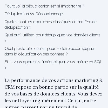
Pourquoi la déduplication est si importante ?
Déduplication vs Dédoublonnage
Quelles sont les approches classiques en matière de
déduplication ?
Quel outil utiliser pour dédupliquer vos données clients
?
Quel prestataire choisir pour se faire accompagner
dans la déduplication des données ?
Et si vous appreniez à dédupliquer vous-même en SQL
?
La performance de vos actions marketing &
CRM repose en bonne partie sur la qualité
de vos bases de données clients. Vous devez
les nettoyer régulièrement. Ce qui, entre
autres, passent par un travail de