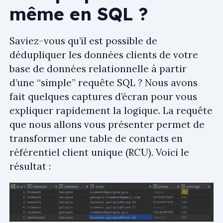
même en SQL ?
Saviez-vous qu’il est possible de
dédupliquer les données clients de votre
base de données relationnelle à partir
d’une “simple” requête SQL ? Nous avons
fait quelques captures d’écran pour vous
expliquer rapidement la logique. La requête
que nous allons vous présenter permet de
transformer une table de contacts en
référentiel client unique (RCU). Voici le
résultat :