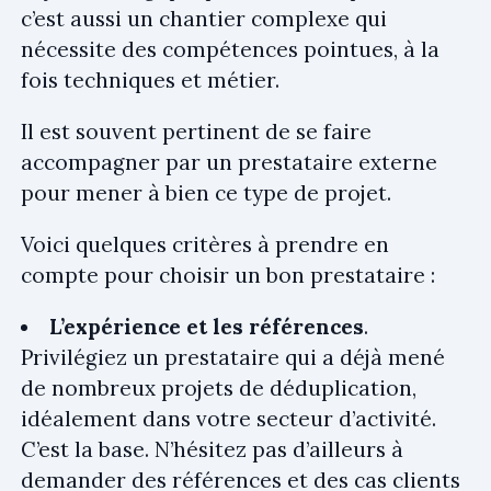
c’est aussi un chantier complexe qui
nécessite des compétences pointues, à la
fois techniques et métier.
Il est souvent pertinent de se faire
accompagner par un prestataire externe
pour mener à bien ce type de projet.
Voici quelques critères à prendre en
compte pour choisir un bon prestataire :
L’expérience et les références
.
Privilégiez un prestataire qui a déjà mené
de nombreux projets de déduplication,
idéalement dans votre secteur d’activité.
C’est la base. N’hésitez pas d’ailleurs à
demander des références et des cas clients