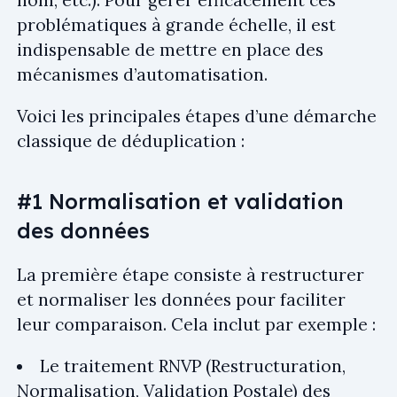
nom, etc.). Pour gérer efficacement ces
problématiques à grande échelle, il est
indispensable de mettre en place des
mécanismes d’automatisation.
Voici les principales étapes d’une démarche
classique de déduplication :
#1 Normalisation et validation
des données
La première étape consiste à restructurer
et normaliser les données pour faciliter
leur comparaison. Cela inclut par exemple :
Le traitement RNVP (Restructuration,
Normalisation, Validation Postale) des