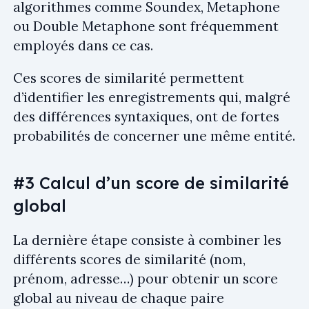
algorithmes comme Soundex, Metaphone
ou Double Metaphone sont fréquemment
employés dans ce cas.
Ces scores de similarité permettent
d’identifier les enregistrements qui, malgré
des différences syntaxiques, ont de fortes
probabilités de concerner une même entité.
#3 Calcul d’un score de similarité
global
La dernière étape consiste à combiner les
différents scores de similarité (nom,
prénom, adresse…) pour obtenir un score
global au niveau de chaque paire