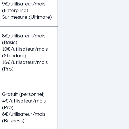
9€/utilisateur/mois
(Enterprise)
Sur mesure (Ultimate)
8€/utilisateur/mois
(Basic)
10€/utilisateur/mois
(Standard)
16€/utilisateur/mois
(Pro)
Gratuit (personnel)
4€/utilisateur/mois
(Pro)
6€/utilisateur/mois
(Business)