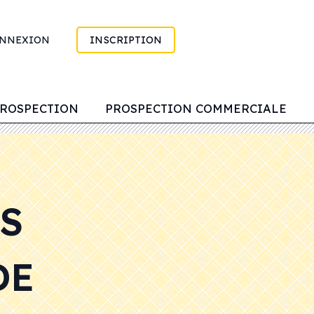
NNEXION
INSCRIPTION
PROSPECTION
PROSPECTION COMMERCIALE
RS
DE