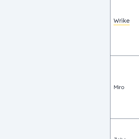
Wrike
Miro