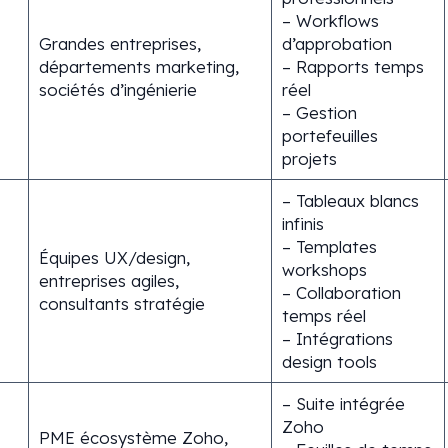
– Workflows
Grandes entreprises,
d’approbation
départements marketing,
– Rapports temps
sociétés d’ingénierie
réel
– Gestion
portefeuilles
projets
– Tableaux blancs
infinis
– Templates
Équipes UX/design,
workshops
entreprises agiles,
– Collaboration
consultants stratégie
temps réel
– Intégrations
design tools
– Suite intégrée
Zoho
PME écosystème Zoho,