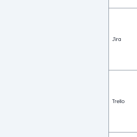
Jira
Trello