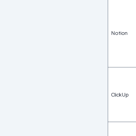
Notion
ClickUp