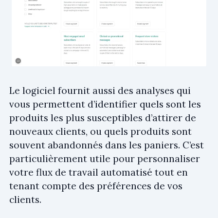
Le logiciel fournit aussi des analyses qui
vous permettent d’identifier quels sont les
produits les plus susceptibles d’attirer de
nouveaux clients, ou quels produits sont
souvent abandonnés dans les paniers. C’est
particulièrement utile pour personnaliser
votre flux de travail automatisé tout en
tenant compte des préférences de vos
clients.