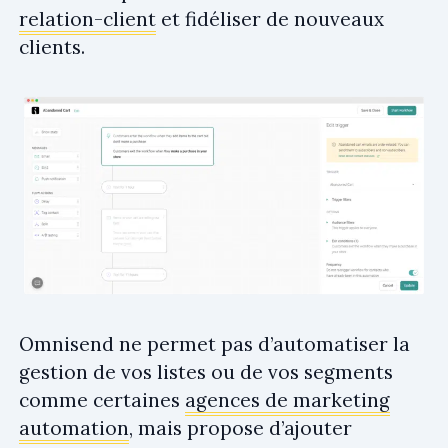
relation-client
et fidéliser de nouveaux
clients.
Omnisend ne permet pas d’automatiser la
gestion de vos listes ou de vos segments
comme certaines
agences de marketing
automation
, mais propose d’ajouter