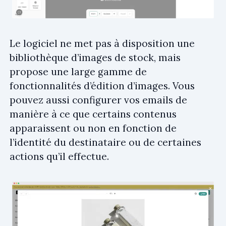
Le logiciel ne met pas à disposition une
bibliothèque d’images de stock, mais
propose une large gamme de
fonctionnalités d’édition d’images. Vous
pouvez aussi configurer vos emails de
manière à ce que certains contenus
apparaissent ou non en fonction de
l’identité du destinataire ou de certaines
actions qu’il effectue.