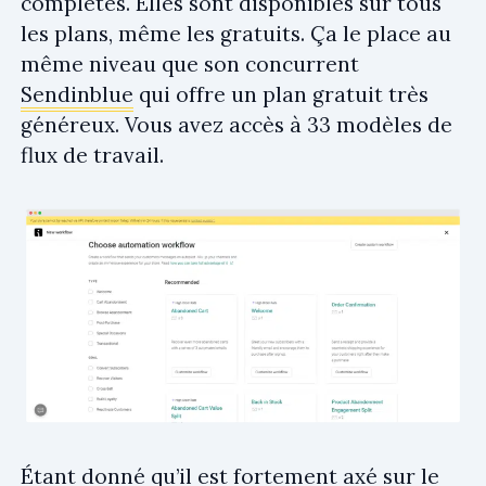
complètes. Elles sont disponibles sur tous
les plans, même les gratuits. Ça le place au
même niveau que son concurrent
Sendinblue
qui offre un plan gratuit très
généreux. Vous avez accès à 33 modèles de
flux de travail.
Étant donné qu’il est fortement axé sur le