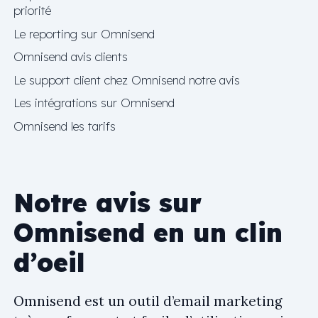
priorité
Le reporting sur Omnisend
Omnisend avis clients
Le support client chez Omnisend notre avis
Les intégrations sur Omnisend
Omnisend les tarifs
Notre avis sur
Omnisend en un clin
d’oeil
Omnisend est un outil d’email marketing