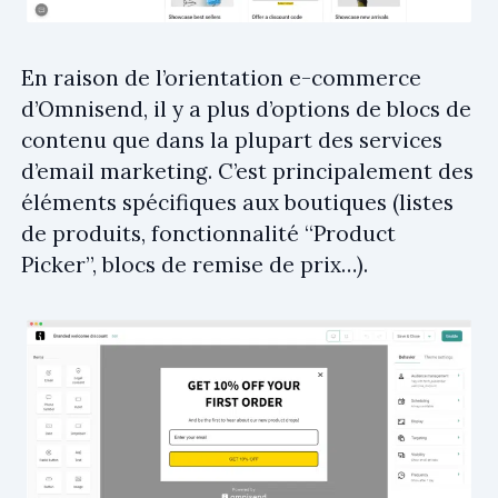
En raison de l’orientation e-commerce
d’Omnisend, il y a plus d’options de blocs de
contenu que dans la plupart des services
d’email marketing. C’est principalement des
éléments spécifiques aux boutiques (listes
de produits, fonctionnalité “Product
Picker”, blocs de remise de prix…).