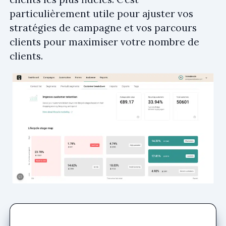
particulièrement utile pour ajuster vos
stratégies de campagne et vos parcours
clients pour maximiser votre nombre de
clients.