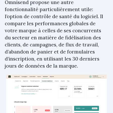
Omnisend propose une autre
fonctionnalité particulièrement utile:
l’option de contrôle de santé du logiciel. Il
compare les performances globales de
votre marque à celles de ses concurrents
du secteur en matière de fidélisation des
clients, de campagnes, de flux de travail,
d’abandon de panier et de formulaires
d’inscription, en utilisant les 30 derniers
jours de données de la marque.