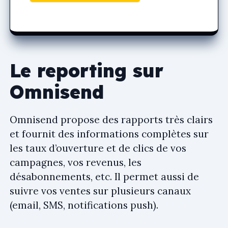
Le reporting sur
Omnisend
Omnisend propose des rapports très clairs
et fournit des informations complètes sur
les taux d’ouverture et de clics de vos
campagnes, vos revenus, les
désabonnements, etc. Il permet aussi de
suivre vos ventes sur plusieurs canaux
(email, SMS, notifications push).