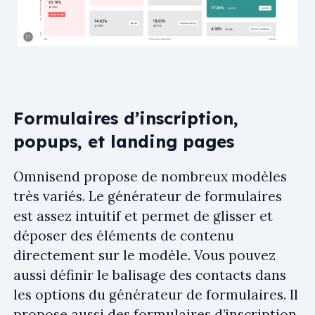
Formulaires d’inscription,
popups, et landing pages
Omnisend propose de nombreux modèles
très variés. Le générateur de formulaires
est assez intuitif et permet de glisser et
déposer des éléments de contenu
directement sur le modèle. Vous pouvez
aussi définir le balisage des contacts dans
les options du générateur de formulaires. Il
propose aussi des formulaires d’inscription,