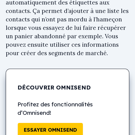
automatiquement des étiquettes aux
contacts. Ça permet d’ajouter à une liste les
contacts qui n’ont pas mordu à l’hameçon
lorsque vous essayez de lui faire récupérer
un panier abandonné par exemple. Vous
pouvez ensuite utiliser ces informations
pour créer des segments de marché.
DÉCOUVRIR OMNISEND
Profitez des fonctionnalités
d’Omnisend!
ESSAYER OMNISEND