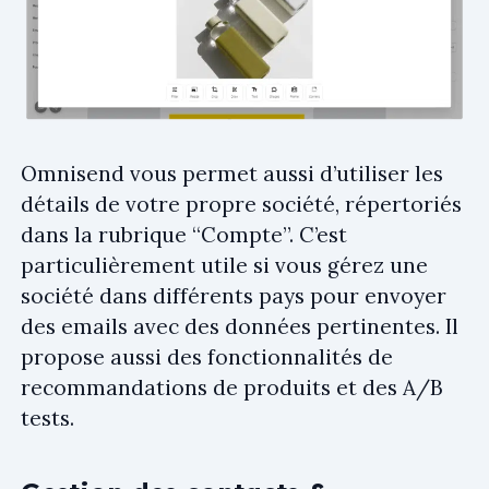
Omnisend vous permet aussi d’utiliser les
détails de votre propre société, répertoriés
dans la rubrique “Compte”. C’est
particulièrement utile si vous gérez une
société dans différents pays pour envoyer
des emails avec des données pertinentes. Il
propose aussi des fonctionnalités de
recommandations de produits et des A/B
tests.