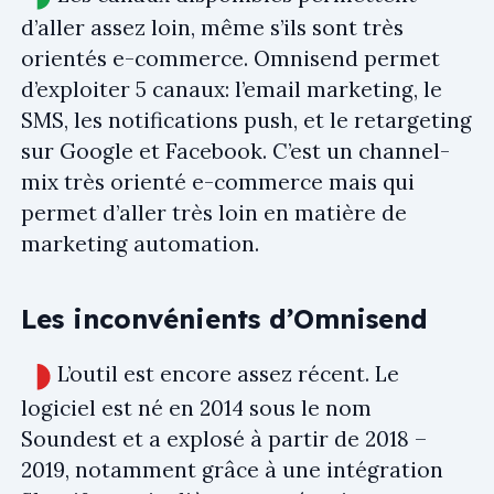
d’aller assez loin, même s’ils sont très
orientés e-commerce. Omnisend permet
d’exploiter 5 canaux: l’email marketing, le
SMS, les notifications push, et le retargeting
sur Google et Facebook. C’est un channel-
mix très orienté e-commerce mais qui
permet d’aller très loin en matière de
marketing automation.
Les inconvénients d’Omnisend
L’outil est encore assez récent. Le
logiciel est né en 2014 sous le nom
Soundest et a explosé à partir de 2018 –
2019, notamment grâce à une intégration