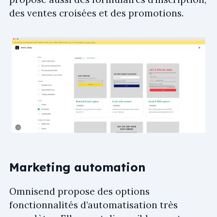
des ventes croisées et des promotions.
Marketing automation
Omnisend propose des options
fonctionnalités d’automatisation très