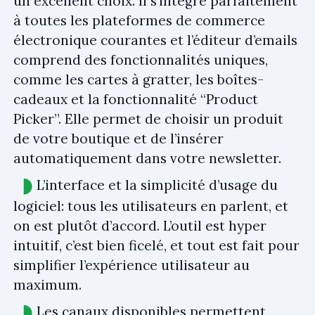
un excellent choix. Il s’intègre parfaitement
à toutes les plateformes de commerce
électronique courantes et l’éditeur d’emails
comprend des fonctionnalités uniques,
comme les cartes à gratter, les boîtes-
cadeaux et la fonctionnalité “Product
Picker”. Elle permet de choisir un produit
de votre boutique et de l’insérer
automatiquement dans votre newsletter.
L’interface et la simplicité d’usage du
logiciel: tous les utilisateurs en parlent, et
on est plutôt d’accord. L’outil est hyper
intuitif, c’est bien ficelé, et tout est fait pour
simplifier l’expérience utilisateur au
maximum.
Les canaux disponibles permettent