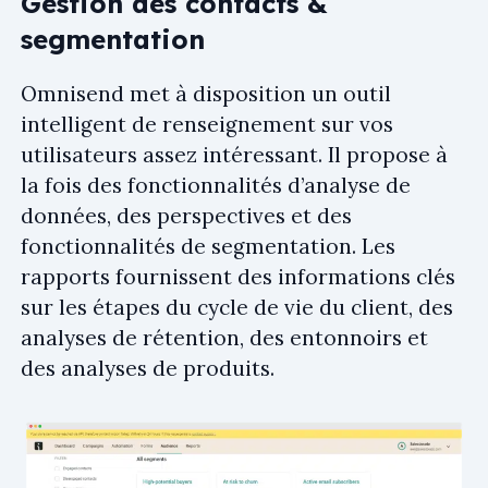
Gestion des contacts &
segmentation
Omnisend met à disposition un outil
intelligent de renseignement sur vos
utilisateurs assez intéressant. Il propose à
la fois des fonctionnalités d’analyse de
données, des perspectives et des
fonctionnalités de segmentation. Les
rapports fournissent des informations clés
sur les étapes du cycle de vie du client, des
analyses de rétention, des entonnoirs et
des analyses de produits.