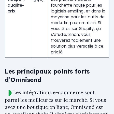
qualité-
fourchette haute pour les
prix
logiciels emailing, et dans la
moyenne pour les outils de
marketing automation. Si
vous êtes sur Shopify, ça
s’étudie. Sinon, vous
trouverez facilement une
solution plus versatile à ce
prix là
Les principaux points forts
d’Omnisend
Les intégrations e-commerce sont
parmi les meilleures sur le marché. Si vous
avez une boutique en ligne, Omnisend est