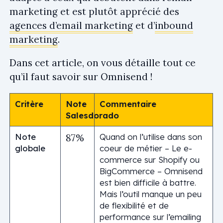
marketing et est plutôt apprécié des
agences d’email marketing
et d’
inbound
marketing
.
Dans cet article, on vous détaille tout ce
qu’il faut savoir sur Omnisend !
Critère
Note
Commentaire
Salesdorado
Note
Quand on l’utilise dans son
87%
globale
coeur de métier – Le e-
commerce sur Shopify ou
BigCommerce – Omnisend
est bien difficile à battre.
Mais l’outil manque un peu
de flexibilité et de
performance sur l’emailing