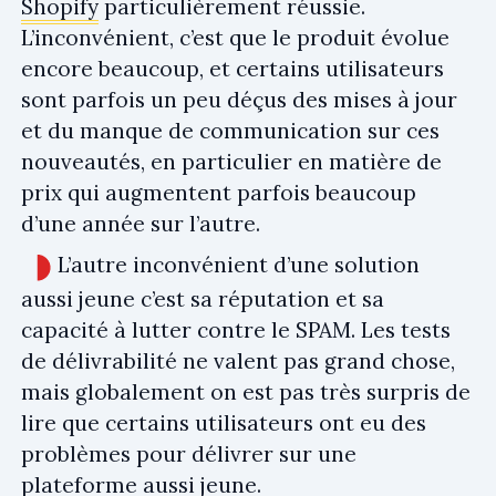
Shopify
particulièrement réussie.
L’inconvénient, c’est que le produit évolue
encore beaucoup, et certains utilisateurs
sont parfois un peu déçus des mises à jour
et du manque de communication sur ces
nouveautés, en particulier en matière de
prix qui augmentent parfois beaucoup
d’une année sur l’autre.
L’autre inconvénient d’une solution
aussi jeune c’est sa réputation et sa
capacité à lutter contre le SPAM. Les tests
de délivrabilité ne valent pas grand chose,
mais globalement on est pas très surpris de
lire que certains utilisateurs ont eu des
problèmes pour délivrer sur une
plateforme aussi jeune.