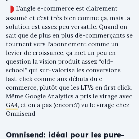
L’angle e-commerce est clairement
assumé et c’est très bien comme ça, mais la
solution est assez peu versatile. Quand on
sait que de plus en plus d’e-commerçants se
tournent vers l’abonnement comme un
levier de croissance, ça met un peu en
question la vision produit assez “old-
school” qui sur-valorise les conversions
last-click comme aux débuts du e-
commerce, plutôt que les LTVs en first click.
Même
Google Analytics
a pris le virage avec
GA4
, et on a pas (encore?) vu le virage chez
Omnisend.
Omnisend: idéal pour les pure-