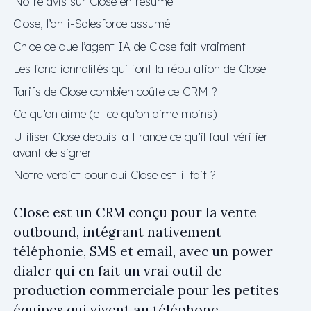
Notre avis sur Close en résumé
Close, l’anti-Salesforce assumé
Chloe ce que l’agent IA de Close fait vraiment
Les fonctionnalités qui font la réputation de Close
Tarifs de Close combien coûte ce CRM ?
Ce qu’on aime (et ce qu’on aime moins)
Utiliser Close depuis la France ce qu’il faut vérifier
avant de signer
Notre verdict pour qui Close est-il fait ?
Close est un CRM conçu pour la vente
outbound, intégrant nativement
téléphonie, SMS et email, avec un power
dialer qui en fait un vrai outil de
production commerciale pour les petites
équipes qui vivent au téléphone.