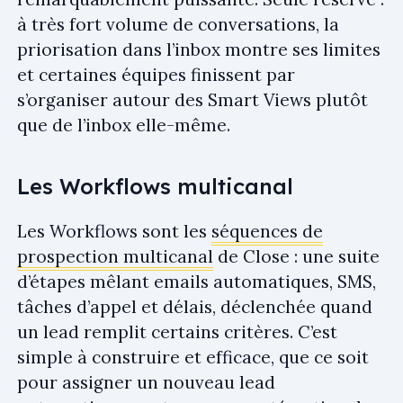
à très fort volume de conversations, la
priorisation dans l’inbox montre ses limites
et certaines équipes finissent par
s’organiser autour des Smart Views plutôt
que de l’inbox elle-même.
Les Workflows multicanal
Les Workflows sont les
séquences de
prospection multicanal
de Close : une suite
d’étapes mêlant emails automatiques, SMS,
tâches d’appel et délais, déclenchée quand
un lead remplit certains critères. C’est
simple à construire et efficace, que ce soit
pour assigner un nouveau lead