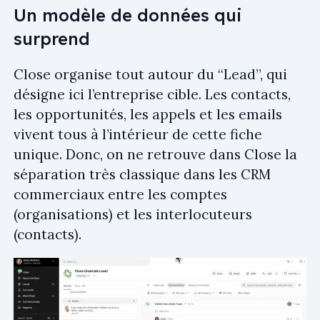
Un modèle de données qui
surprend
Close organise tout autour du “Lead”, qui
désigne ici l’entreprise cible. Les contacts,
les opportunités, les appels et les emails
vivent tous à l’intérieur de cette fiche
unique. Donc, on ne retrouve dans Close la
séparation très classique dans les CRM
commerciaux entre les comptes
(organisations) et les interlocuteurs
(contacts).