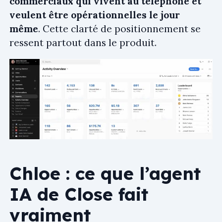
commerciaux qui vivent au téléphone et
veulent être opérationnelles le jour
même
. Cette clarté de positionnement se
ressent partout dans le produit.
Chloe : ce que l’agent
IA de Close fait
vraiment