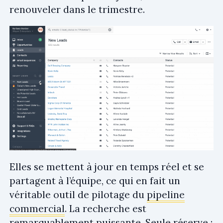
renouveler dans le trimestre.
Elles se mettent à jour en temps réel et se
partagent à l’équipe, ce qui en fait un
véritable outil de pilotage du
pipeline
commercial
. La recherche est
remarquablement puissante. Seule réserve :