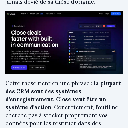
jamais dévié de sa thèse d’origine.
Cette thèse tient en une phrase :
la plupart
des CRM sont des systèmes
d’enregistrement, Close veut être un
système d’action
. Concrètement, l’outil ne
cherche pas à stocker proprement vos
données pour les restituer dans des