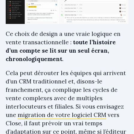
Ce choix de design a une vraie logique en
vente transactionnelle :
toute l’histoire
d’un compte se lit sur un seul écran,
chronologiquement
.
Cela peut dérouter les équipes qui arrivent
d’un CRM traditionnel et, disons-le
franchement, ça complique les cycles de
vente complexes avec de multiples
interlocuteurs et filiales. Si vous envisagez
une
migration de votre logiciel CRM
vers
Close, il faut prévoir un vrai temps
d’adaptation sur ce point, même si l’éditeur