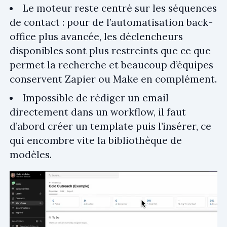
Le moteur reste centré sur les séquences
de contact : pour de l’automatisation back-
office plus avancée, les déclencheurs
disponibles sont plus restreints que ce que
permet la recherche et beaucoup d’équipes
conservent Zapier ou Make en complément.
Impossible de rédiger un email
directement dans un workflow, il faut
d’abord créer un template puis l’insérer, ce
qui encombre vite la bibliothèque de
modèles.