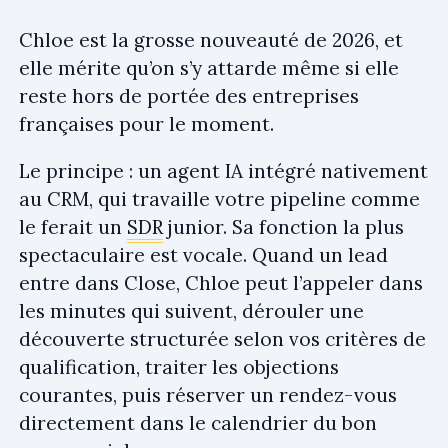
Chloe est la grosse nouveauté de 2026, et
elle mérite qu’on s’y attarde même si elle
reste hors de portée des entreprises
françaises pour le moment.
Le principe : un agent IA intégré nativement
au CRM, qui travaille votre pipeline comme
le ferait un
SDR
junior. Sa fonction la plus
spectaculaire est vocale. Quand un lead
entre dans Close, Chloe peut l’appeler dans
les minutes qui suivent, dérouler une
découverte structurée selon vos critères de
qualification, traiter les objections
courantes, puis réserver un rendez-vous
directement dans le calendrier du bon