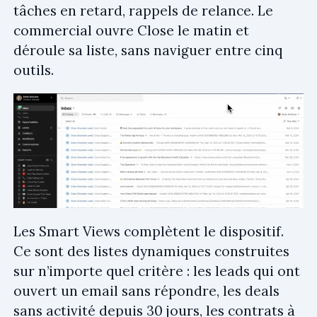
tâches en retard, rappels de relance. Le
commercial ouvre Close le matin et
déroule sa liste, sans naviguer entre cinq
outils.
Les Smart Views complètent le dispositif.
Ce sont des listes dynamiques construites
sur n’importe quel critère : les leads qui ont
ouvert un email sans répondre, les deals
sans activité depuis 30 jours, les contrats à