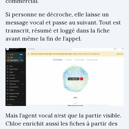
commercial.
Si personne ne décroche, elle laisse un
message vocal et passe au suivant. Tout est
transcrit, résumé et loggé dans la fiche
avant même la fin de l’appel.
Mais l’agent vocal n’est que la partie visible.
Chloe enrichit aussi les fiches à partir des