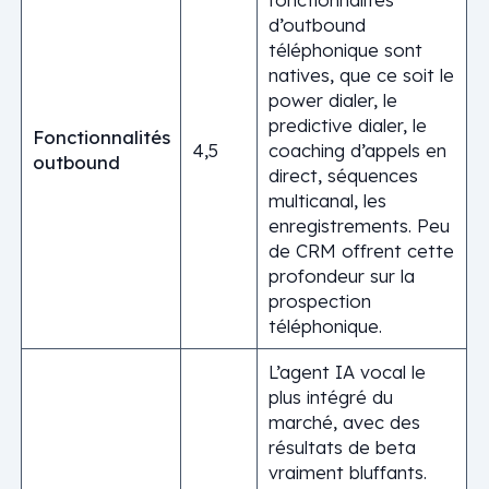
d’outbound
téléphonique sont
natives, que ce soit le
power dialer, le
predictive dialer, le
Fonctionnalités
4,5
coaching d’appels en
outbound
direct, séquences
multicanal, les
enregistrements. Peu
de CRM offrent cette
profondeur sur la
prospection
téléphonique.
L’agent IA vocal le
plus intégré du
marché, avec des
résultats de beta
vraiment bluffants.