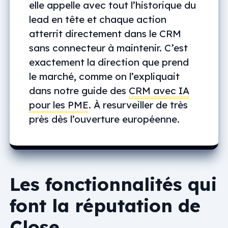
elle appelle avec tout l’historique du
lead en tête et chaque action
atterrit directement dans le CRM
sans connecteur à maintenir. C’est
exactement la direction que prend
le marché, comme on l’expliquait
dans notre guide des
CRM avec IA
pour les PME
. À resurveiller de très
près dès l’ouverture européenne.
Les fonctionnalités qui
font la réputation de
Close