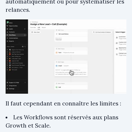
automatiquement ou pour systématiser les
relances.
Il faut cependant en connaître les limites :
Les Workflows sont réservés aux plans
Growth et Scale.