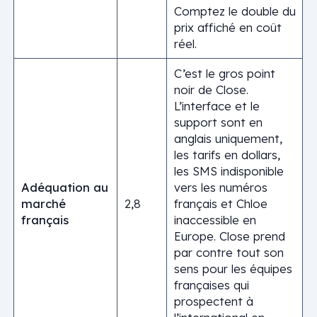
Comptez le double du
prix affiché en coût
réel.
C’est le gros point
noir de Close.
L’interface et le
support sont en
anglais uniquement,
les tarifs en dollars,
les SMS indisponible
Adéquation au
vers les numéros
marché
2,8
français et Chloe
français
inaccessible en
Europe. Close prend
par contre tout son
sens pour les équipes
françaises qui
prospectent à