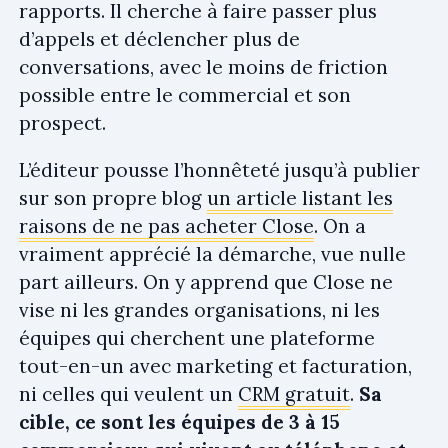
rapports. Il cherche à faire passer plus
d’appels et déclencher plus de
conversations, avec le moins de friction
possible entre le commercial et son
prospect.
L’éditeur pousse l’honnêteté jusqu’à publier
sur son propre blog
un article listant les
raisons de ne pas acheter Close
. On a
vraiment apprécié la démarche, vue nulle
part ailleurs. On y apprend que Close ne
vise ni les grandes organisations, ni les
équipes qui cherchent une plateforme
tout-en-un avec marketing et facturation,
ni celles qui veulent un
CRM gratuit
.
Sa
cible, ce sont les équipes de 3 à 15