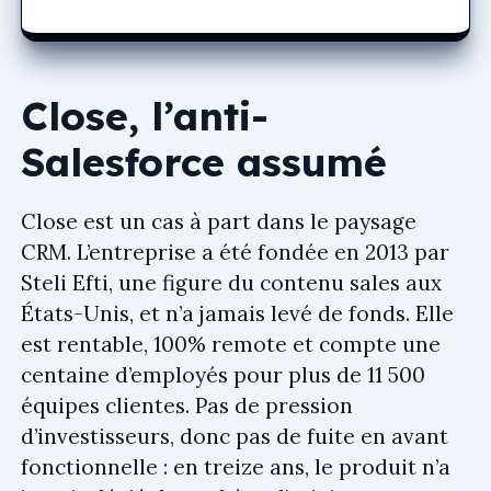
Close, l’anti-
Salesforce assumé
Close est un cas à part dans le paysage
CRM. L’entreprise a été fondée en 2013 par
Steli Efti, une figure du contenu sales aux
États-Unis, et n’a jamais levé de fonds. Elle
est rentable, 100% remote et compte une
centaine d’employés pour plus de 11 500
équipes clientes. Pas de pression
d’investisseurs, donc pas de fuite en avant
fonctionnelle : en treize ans, le produit n’a