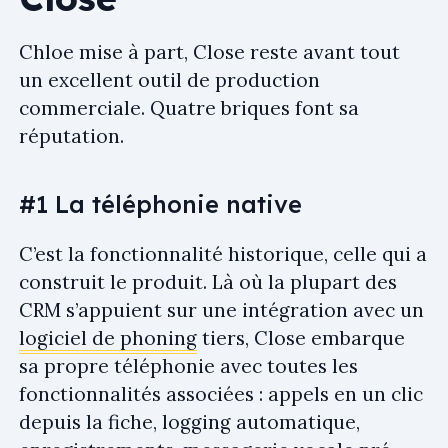
Chloe mise à part, Close reste avant tout
un excellent outil de production
commerciale. Quatre briques font sa
réputation.
#1 La téléphonie native
C’est la fonctionnalité historique, celle qui a
construit le produit. Là où la plupart des
CRM s’appuient sur une intégration avec un
logiciel de phoning
tiers, Close embarque
sa propre téléphonie avec toutes les
fonctionnalités associées : appels en un clic
depuis la fiche, logging automatique,