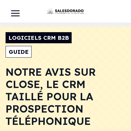
LOGICIELS CRM B2B
GUIDE
NOTRE AVIS SUR
CLOSE, LE CRM
TAILLÉ POUR LA
PROSPECTION
TÉLÉPHONIQUE