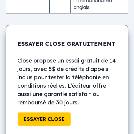
l’international en
anglais.
ESSAYER CLOSE GRATUITEMENT
Close propose un essai gratuit de 14
jours, avec 5$ de crédits d’appels
inclus pour tester la téléphonie en
conditions réelles. L’éditeur offre
aussi une garantie satisfait ou
remboursé de 30 jours.
ESSAYER CLOSE