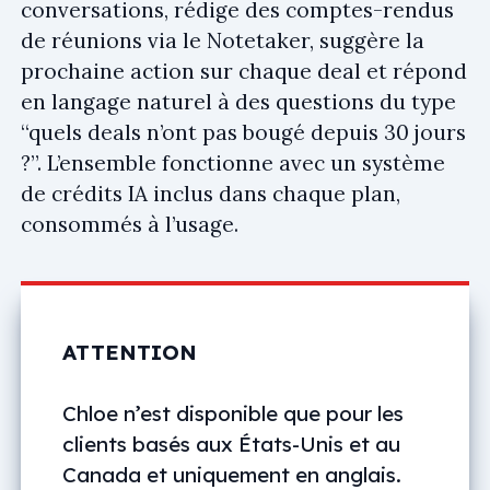
conversations, rédige des comptes-rendus
de réunions via le Notetaker, suggère la
prochaine action sur chaque deal et répond
en langage naturel à des questions du type
“quels deals n’ont pas bougé depuis 30 jours
?”. L’ensemble fonctionne avec un système
de crédits IA inclus dans chaque plan,
consommés à l’usage.
ATTENTION
Chloe n’est disponible que pour les
clients basés aux États-Unis et au
Canada et uniquement en anglais.