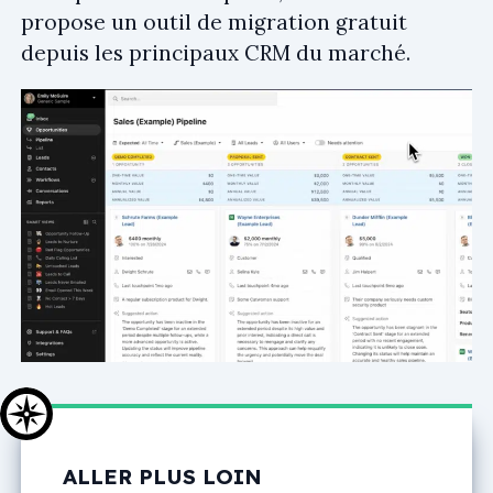
propose un outil de migration gratuit
depuis les principaux CRM du marché.
ALLER PLUS LOIN