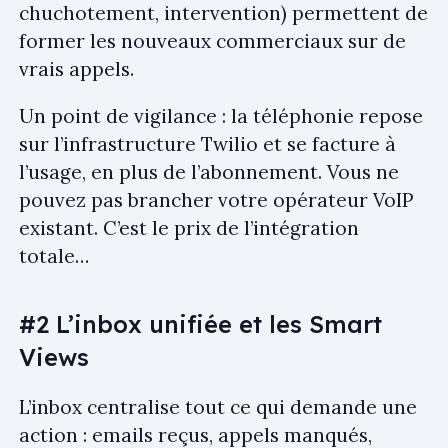
chuchotement, intervention) permettent de
former les nouveaux commerciaux sur de
vrais appels.
Un point de vigilance : la téléphonie repose
sur l’infrastructure Twilio et se facture à
l’usage, en plus de l’abonnement. Vous ne
pouvez pas brancher votre opérateur VoIP
existant. C’est le prix de l’intégration
totale…
#2 L’inbox unifiée et les Smart
Views
L’inbox centralise tout ce qui demande une
action : emails reçus, appels manqués,