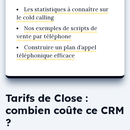
Les statistiques à connaître sur
le cold calling
Nos exemples de scripts de
vente par téléphone
Construire un plan d’appel
téléphonique efficace
Tarifs de Close :
combien coûte ce CRM
?