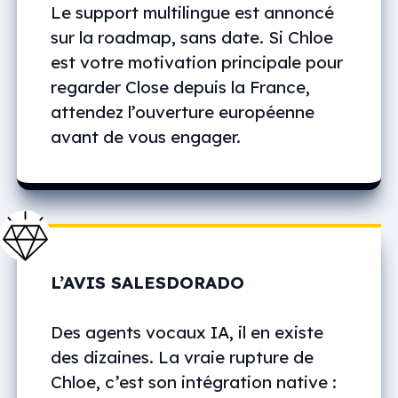
Le support multilingue est annoncé
sur la roadmap, sans date. Si Chloe
est votre motivation principale pour
regarder Close depuis la France,
attendez l’ouverture européenne
avant de vous engager.
L’AVIS SALESDORADO
Des agents vocaux IA, il en existe
des dizaines. La vraie rupture de
Chloe, c’est son intégration native :