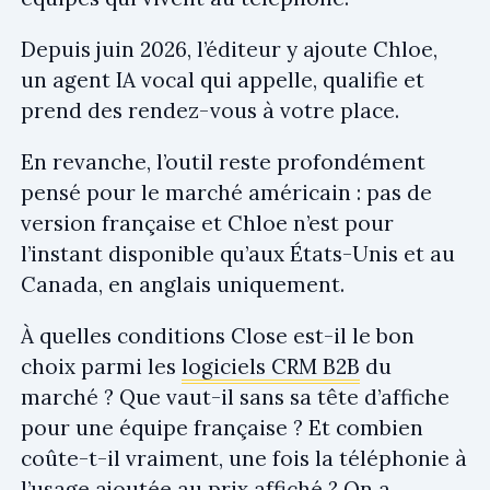
Depuis juin 2026, l’éditeur y ajoute Chloe,
un agent IA vocal qui appelle, qualifie et
prend des rendez-vous à votre place.
En revanche, l’outil reste profondément
pensé pour le marché américain : pas de
version française et Chloe n’est pour
l’instant disponible qu’aux États-Unis et au
Canada, en anglais uniquement.
À quelles conditions Close est-il le bon
choix parmi les
logiciels CRM B2B
du
marché ? Que vaut-il sans sa tête d’affiche
pour une équipe française ? Et combien
coûte-t-il vraiment, une fois la téléphonie à
l’usage ajoutée au prix affiché ? On a