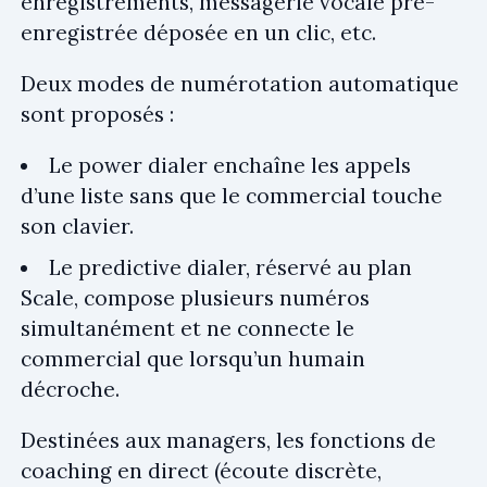
enregistrements, messagerie vocale pré-
enregistrée déposée en un clic, etc.
Deux modes de numérotation automatique
sont proposés :
Le power dialer enchaîne les appels
d’une liste sans que le commercial touche
son clavier.
Le predictive dialer, réservé au plan
Scale, compose plusieurs numéros
simultanément et ne connecte le
commercial que lorsqu’un humain
décroche.
Destinées aux managers, les fonctions de
coaching en direct (écoute discrète,