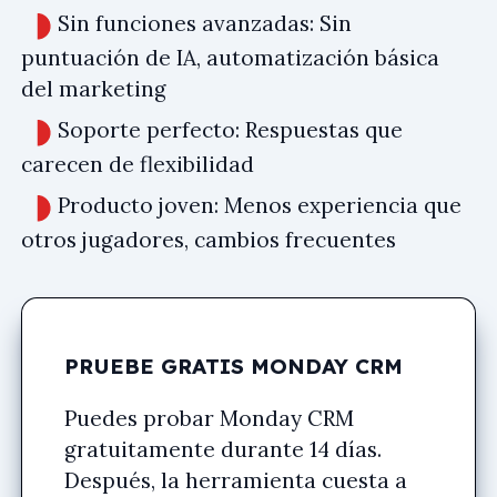
Sin funciones avanzadas: Sin
puntuación de IA, automatización básica
del marketing
Soporte perfecto: Respuestas que
carecen de flexibilidad
Producto joven: Menos experiencia que
otros jugadores, cambios frecuentes
PRUEBE GRATIS MONDAY CRM
Puedes probar Monday CRM
gratuitamente durante 14 días.
Después, la herramienta cuesta a