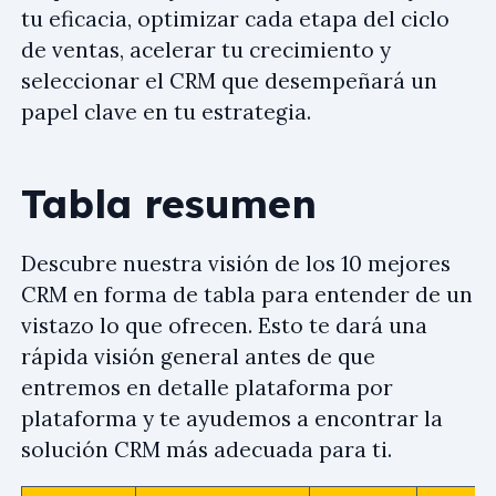
tu eficacia, optimizar cada etapa del ciclo
de ventas, acelerar tu crecimiento y
seleccionar el CRM que desempeñará un
papel clave en tu estrategia.
Tabla resumen
Descubre nuestra visión de los 10 mejores
CRM en forma de tabla para entender de un
vistazo lo que ofrecen. Esto te dará una
rápida visión general antes de que
entremos en detalle plataforma por
plataforma y te ayudemos a encontrar la
solución CRM más adecuada para ti.