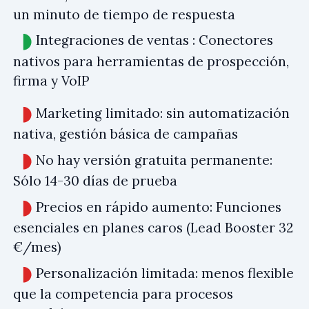
un minuto de tiempo de respuesta
Integraciones de ventas : Conectores
nativos para herramientas de prospección,
firma y VoIP
Marketing limitado: sin automatización
nativa, gestión básica de campañas
No hay versión gratuita permanente:
Sólo 14-30 días de prueba
Precios en rápido aumento: Funciones
esenciales en planes caros (Lead Booster 32
€/mes)
Personalización limitada: menos flexible
que la competencia para procesos