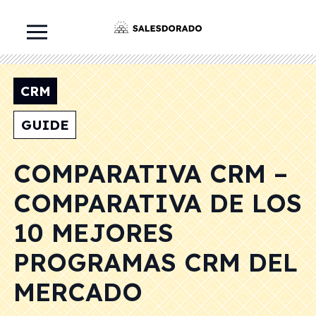
CRM
GUIDE
COMPARATIVA CRM –
COMPARATIVA DE LOS
10 MEJORES
PROGRAMAS CRM DEL
MERCADO