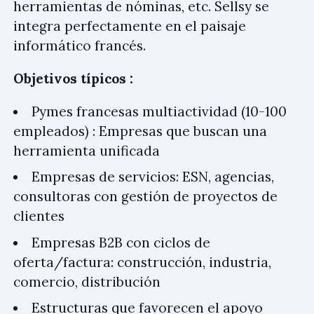
herramientas de nóminas, etc. Sellsy se
integra perfectamente en el paisaje
informático francés.
Objetivos típicos :
Pymes francesas multiactividad (10-100
empleados) : Empresas que buscan una
herramienta unificada
Empresas de servicios: ESN, agencias,
consultoras con gestión de proyectos de
clientes
Empresas B2B con ciclos de
oferta/factura: construcción, industria,
comercio, distribución
Estructuras que favorecen el apoyo