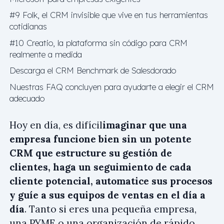
#9 Folk, el CRM invisible que vive en tus herramientas
cotidianas
#10 Creatio, la plataforma sin código para CRM
realmente a medida
Descarga el CRM Benchmark de Salesdorado
Nuestras FAQ concluyen para ayudarte a elegir el CRM
adecuado
Hoy en día, es difícil
imaginar que una
empresa funcione bien sin un potente
CRM que estructure su gestión de
clientes, haga un seguimiento de cada
cliente potencial, automatice sus procesos
y guíe a sus equipos de ventas en el día a
día
. Tanto si eres una pequeña empresa,
una PYME o una organización de rápido