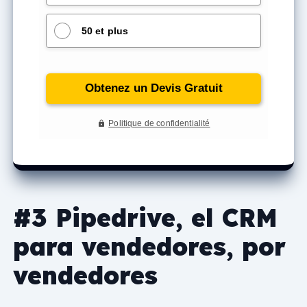
#3 Pipedrive, el CRM
para vendedores, por
vendedores