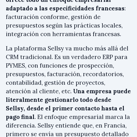
adaptado a las especificidades francesas
:
facturación conforme, gestión de
presupuestos según las prácticas locales,
integración con herramientas francesas.
La plataforma Sellsy va mucho más allá del
CRM tradicional. Es un verdadero ERP para
PYMES, con funciones de prospección,
presupuestos, facturación, recordatorios,
contabilidad, gestión de proyectos,
atención al cliente, etc.
Una empresa puede
literalmente gestionarlo todo desde
Sellsy, desde el primer contacto hasta el
pago final
. El enfoque empresarial marca la
diferencia. Sellsy entiende que, en Francia,
primero se envía un presupuesto detallado