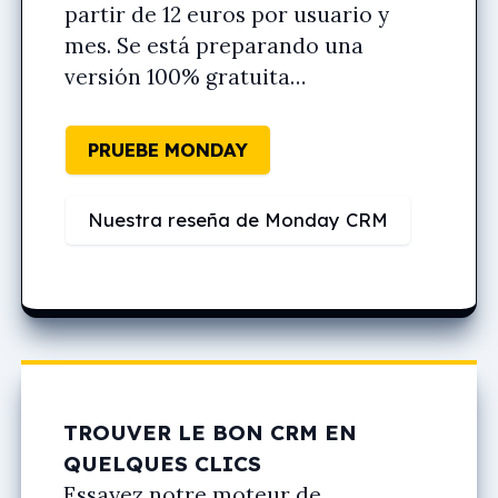
partir de 12 euros por usuario y
mes. Se está preparando una
versión 100% gratuita…
PRUEBE MONDAY
Nuestra reseña de Monday CRM
TROUVER LE BON CRM EN
QUELQUES CLICS
Essayez notre moteur de