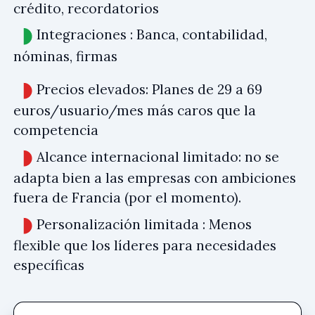
crédito, recordatorios
Integraciones : Banca, contabilidad,
nóminas, firmas
Precios elevados: Planes de 29 a 69
euros/usuario/mes más caros que la
competencia
Alcance internacional limitado: no se
adapta bien a las empresas con ambiciones
fuera de Francia (por el momento).
Personalización limitada : Menos
flexible que los líderes para necesidades
específicas