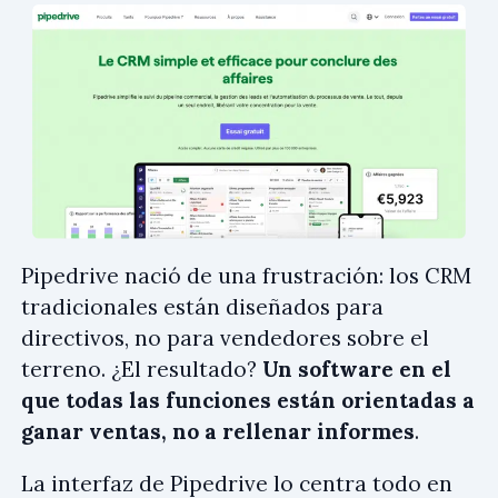
Pipedrive nació de una frustración: los CRM
tradicionales están diseñados para
directivos, no para vendedores sobre el
terreno. ¿El resultado?
Un software en el
que todas las funciones están orientadas a
ganar ventas, no a rellenar informes
.
La interfaz de Pipedrive lo centra todo en