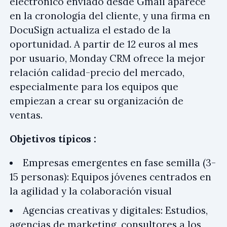
electrónico enviado desde Gmail aparece
en la cronología del cliente, y una firma en
DocuSign actualiza el estado de la
oportunidad. A partir de 12 euros al mes
por usuario, Monday CRM ofrece la mejor
relación calidad-precio del mercado,
especialmente para los equipos que
empiezan a crear su organización de
ventas.
Objetivos típicos :
Empresas emergentes en fase semilla (3-
15 personas): Equipos jóvenes centrados en
la agilidad y la colaboración visual
Agencias creativas y digitales: Estudios,
agencias de marketing, consultores a los