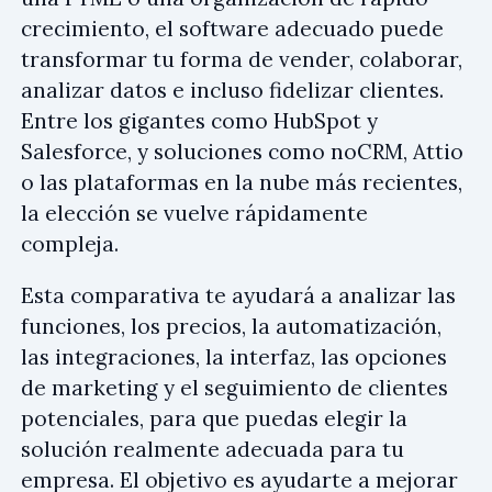
crecimiento, el software adecuado puede
transformar tu forma de vender, colaborar,
analizar datos e incluso fidelizar clientes.
Entre los gigantes como HubSpot y
Salesforce, y soluciones como noCRM, Attio
o las plataformas en la nube más recientes,
la elección se vuelve rápidamente
compleja.
Esta comparativa te ayudará a analizar las
funciones, los precios, la automatización,
las integraciones, la interfaz, las opciones
de marketing y el seguimiento de clientes
potenciales, para que puedas elegir la
solución realmente adecuada para tu
empresa. El objetivo es ayudarte a mejorar