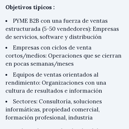
Objetivos típicos :
PYME B2B con una fuerza de ventas
estructurada (5-50 vendedores): Empresas
de servicios, software y distribución
Empresas con ciclos de venta
cortos/medios: Operaciones que se cierran
en pocas semanas/meses
Equipos de ventas orientados al
rendimiento: Organizaciones con una
cultura de resultados e información
Sectores: Consultoría, soluciones
informáticas, propiedad comercial,
formación profesional, industria