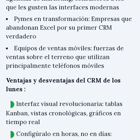
que les gusten las interfaces modernas
Pymes en transformación: Empresas que
abandonan Excel por su primer CRM
verdadero
Equipos de ventas móviles: fuerzas de
ventas sobre el terreno que utilizan
principalmente teléfonos móviles
Ventajas y desventajas del CRM de los
lunes :
Interfaz visual revolucionaria: tablas
Kanban, vistas cronológicas, gráficos en
tiempo real
Configúralo en horas, no en días: