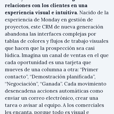
relaciones con los clientes en una
experiencia visual e intuitiva
. Nacido de la
experiencia de Monday en gestión de
proyectos, este CRM de nueva generación
abandona las interfaces complejas por
tablas de colores y flujos de trabajo visuales
que hacen que la prospección sea casi
lúdica. Imagina un canal de ventas en el que
cada oportunidad es una tarjeta que
mueves de una columna a otra: “Primer
contacto”, “Demostración planificada”,
“Negociación”, “Ganada”. Cada movimiento
desencadena acciones automáticas como
enviar un correo electrónico, crear una
tarea o avisar al equipo. A los comerciales
les encanta, porque todo es visual e