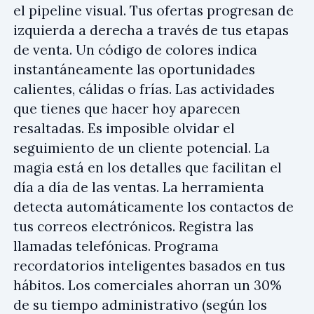
el pipeline visual. Tus ofertas progresan de
izquierda a derecha a través de tus etapas
de venta. Un código de colores indica
instantáneamente las oportunidades
calientes, cálidas o frías. Las actividades
que tienes que hacer hoy aparecen
resaltadas. Es imposible olvidar el
seguimiento de un cliente potencial. La
magia está en los detalles que facilitan el
día a día de las ventas. La herramienta
detecta automáticamente los contactos de
tus correos electrónicos. Registra las
llamadas telefónicas. Programa
recordatorios inteligentes basados en tus
hábitos. Los comerciales ahorran un 30%
de su tiempo administrativo (según los