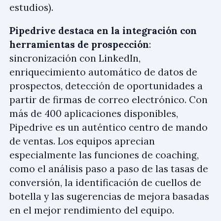
estudios).
Pipedrive destaca en la integración con
herramientas de prospección
:
sincronización con LinkedIn,
enriquecimiento automático de datos de
prospectos, detección de oportunidades a
partir de firmas de correo electrónico. Con
más de 400 aplicaciones disponibles,
Pipedrive es un auténtico centro de mando
de ventas. Los equipos aprecian
especialmente las funciones de coaching,
como el análisis paso a paso de las tasas de
conversión, la identificación de cuellos de
botella y las sugerencias de mejora basadas
en el mejor rendimiento del equipo.