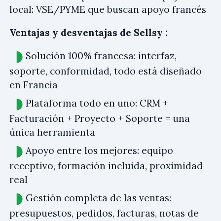
local: VSE/PYME que buscan apoyo francés
Ventajas y desventajas de Sellsy :
Solución 100% francesa: interfaz,
soporte, conformidad, todo está diseñado
en Francia
Plataforma todo en uno: CRM +
Facturación + Proyecto + Soporte = una
única herramienta
Apoyo entre los mejores: equipo
receptivo, formación incluida, proximidad
real
Gestión completa de las ventas:
presupuestos, pedidos, facturas, notas de