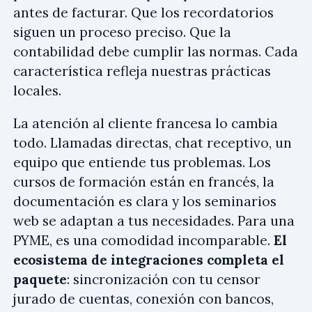
antes de facturar. Que los recordatorios
siguen un proceso preciso. Que la
contabilidad debe cumplir las normas. Cada
característica refleja nuestras prácticas
locales.
La atención al cliente francesa lo cambia
todo. Llamadas directas, chat receptivo, un
equipo que entiende tus problemas. Los
cursos de formación están en francés, la
documentación es clara y los seminarios
web se adaptan a tus necesidades. Para una
PYME, es una comodidad incomparable.
El
ecosistema de integraciones completa el
paquete
: sincronización con tu censor
jurado de cuentas, conexión con bancos,