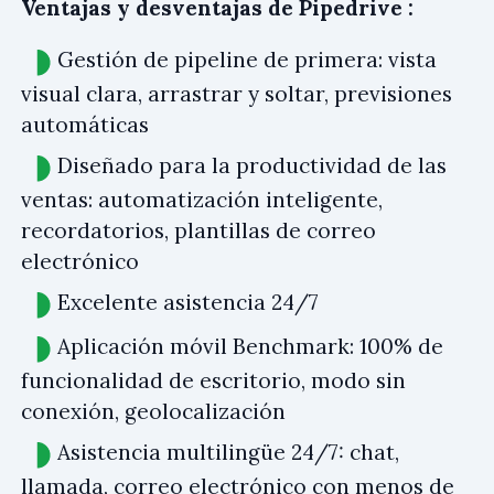
Ventajas y desventajas de Pipedrive :
Gestión de pipeline de primera: vista
visual clara, arrastrar y soltar, previsiones
automáticas
Diseñado para la productividad de las
ventas: automatización inteligente,
recordatorios, plantillas de correo
electrónico
Excelente asistencia 24/7
Aplicación móvil Benchmark: 100% de
funcionalidad de escritorio, modo sin
conexión, geolocalización
Asistencia multilingüe 24/7: chat,
llamada, correo electrónico con menos de