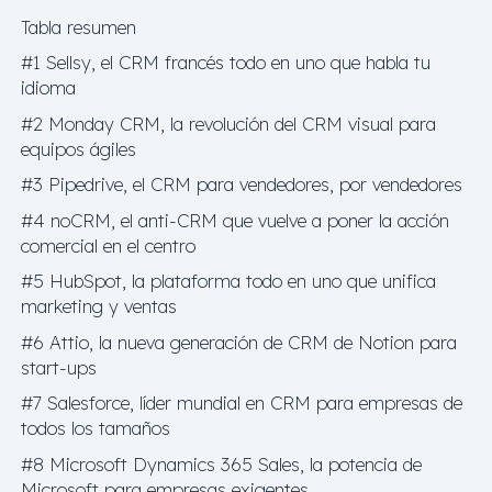
Tabla resumen
#1 Sellsy, el CRM francés todo en uno que habla tu
idioma
#2 Monday CRM, la revolución del CRM visual para
equipos ágiles
#3 Pipedrive, el CRM para vendedores, por vendedores
#4 noCRM, el anti-CRM que vuelve a poner la acción
comercial en el centro
#5 HubSpot, la plataforma todo en uno que unifica
marketing y ventas
#6 Attio, la nueva generación de CRM de Notion para
start-ups
#7 Salesforce, líder mundial en CRM para empresas de
todos los tamaños
#8 Microsoft Dynamics 365 Sales, la potencia de
Microsoft para empresas exigentes