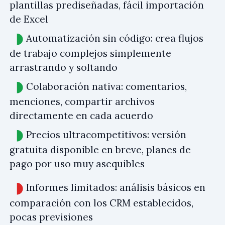
plantillas prediseñadas, fácil importación
de Excel
Automatización sin código: crea flujos
de trabajo complejos simplemente
arrastrando y soltando
Colaboración nativa: comentarios,
menciones, compartir archivos
directamente en cada acuerdo
Precios ultracompetitivos: versión
gratuita disponible en breve, planes de
pago por uso muy asequibles
Informes limitados: análisis básicos en
comparación con los CRM establecidos,
pocas previsiones