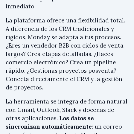
inmediato.
La plataforma ofrece una flexibilidad total.
A diferencia de los CRM tradicionales y
rígidos, Monday se adapta a tus procesos.
¿Eres un vendedor B2B con ciclos de venta
largos? Crea etapas detalladas. ¿Haces
comercio electrónico? Crea un pipeline
rápido. ¿Gestionas proyectos posventa?
Conecta directamente el CRM y la gestión
de proyectos.
La herramienta se integra de forma natural
con Gmail, Outlook, Slack y docenas de
otras aplicaciones.
Los datos se
sincronizan automáticamente
: un correo