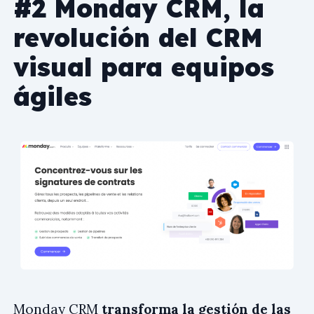
#2 Monday CRM, la
revolución del CRM
visual para equipos
ágiles
Monday CRM
transforma la gestión de las