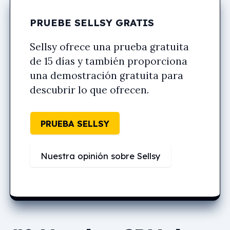
PRUEBE SELLSY GRATIS
Sellsy ofrece una prueba gratuita
de 15 días y también proporciona
una demostración gratuita para
descubrir lo que ofrecen.
PRUEBA SELLSY
Nuestra opinión sobre Sellsy