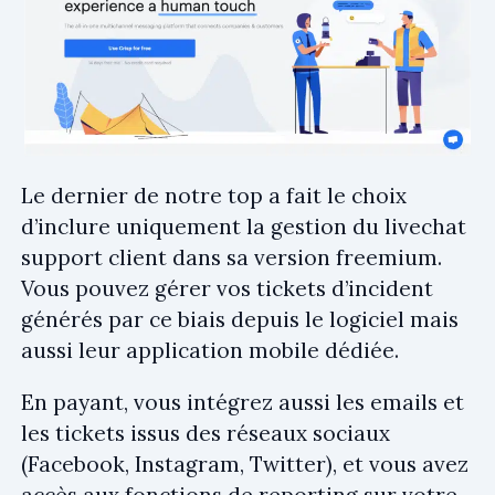
Le dernier de notre top a fait le choix
d’inclure uniquement la gestion du livechat
support client dans sa version freemium.
Vous pouvez gérer vos tickets d’incident
générés par ce biais depuis le logiciel mais
aussi leur application mobile dédiée.
En payant, vous intégrez aussi les emails et
les tickets issus des réseaux sociaux
(Facebook, Instagram, Twitter), et vous avez