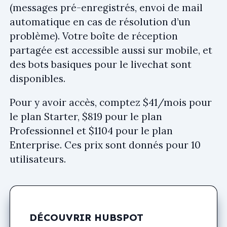
(messages pré-enregistrés, envoi de mail
automatique en cas de résolution d’un
problème). Votre boîte de réception
partagée est accessible aussi sur mobile, et
des bots basiques pour le livechat sont
disponibles.
Pour y avoir accès, comptez $41/mois pour
le plan Starter, $819 pour le plan
Professionnel et $1104 pour le plan
Enterprise. Ces prix sont donnés pour 10
utilisateurs.
DÉCOUVRIR HUBSPOT