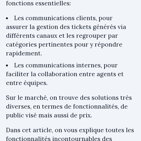
fonctions essentielles:
Les communications clients, pour
assurer la gestion des tickets générés via
différents canaux et les regrouper par
catégories pertinentes pour y répondre
rapidement.
Les communications internes, pour
faciliter la collaboration entre agents et
entre équipes.
Sur le marché, on trouve des solutions très
diverses, en termes de fonctionnalités, de
public visé mais aussi de prix.
Dans cet article, on vous explique toutes les
fonctionnalités incontournables des