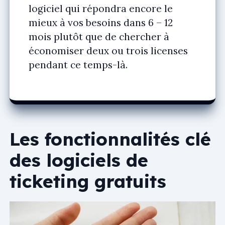
logiciel qui répondra encore le
mieux à vos besoins dans 6 – 12
mois plutôt que de chercher à
économiser deux ou trois licenses
pendant ce temps-là.
Les fonctionnalités clé
des logiciels de
ticketing gratuits