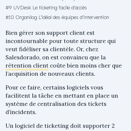
#9 UVDesk Le ticketing facile d’accès
#10 Organilog L’idéal des équipes d’intervention
Bien gérer son support client est
incontournable pour toute structure qui
veut fidéliser sa clientèle. Or, chez
Salesdorado, on est convaincu que la
rétention client
coûte bien moins cher que
l’acquisition de nouveaux clients.
Pour ce faire, certains logiciels vous
facilitent la tâche en mettant en place un
système de centralisation des tickets
d’incidents.
Un logiciel de ticketing doit supporter 2