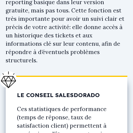
reporting basique dans leur version
gratuite, mais pas tous. Cette fonction est
très importante pour avoir un suivi clair et
précis de votre activité: elle donne accès à
un historique des tickets et aux
informations clé sur leur contenu, afin de
répondre à d’éventuels problèmes
structurels.
LE CONSEIL SALESDORADO
Ces statistiques de performance
(temps de réponse, taux de
satisfaction client) permettent à