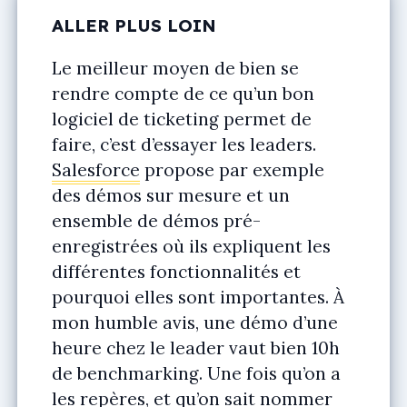
ALLER PLUS LOIN
Le meilleur moyen de bien se
rendre compte de ce qu’un bon
logiciel de ticketing permet de
faire, c’est d’essayer les leaders.
Salesforce
propose par exemple
des démos sur mesure et un
ensemble de démos pré-
enregistrées où ils expliquent les
différentes fonctionnalités et
pourquoi elles sont importantes. À
mon humble avis, une démo d’une
heure chez le leader vaut bien 10h
de benchmarking. Une fois qu’on a
les repères, et qu’on sait nommer