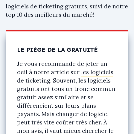
logiciels de ticketing gratuits, suivi de notre
top 10 des meilleurs du marché!
LE PIÈGE DE LA GRATUITÉ
Je vous recommande de jeter un
oeil à notre article sur
les logiciels
de ticketing
. Souvent, les logiciels
gratuits ont tous un tronc commun
gratuit assez similaire et se
différencient sur leurs plans
payants. Mais changer de logiciel
peut très vite coûter très cher. À
mon avis, il vaut mieux chercher le