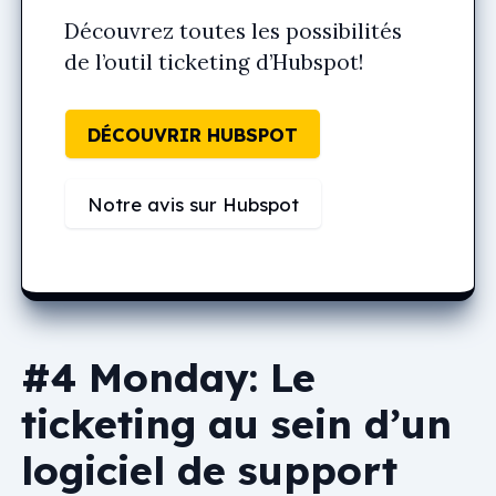
Découvrez toutes les possibilités
de l’outil ticketing d’Hubspot!
DÉCOUVRIR HUBSPOT
Notre avis sur Hubspot
#4 Monday: Le
ticketing au sein d’un
logiciel de support