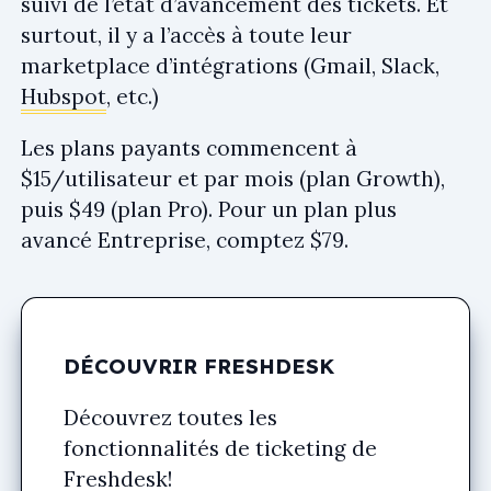
suivi de l’état d’avancement des tickets. Et
surtout, il y a l’accès à toute leur
marketplace d’intégrations (Gmail, Slack,
Hubspot
, etc.)
Les plans payants commencent à
$15/utilisateur et par mois (plan Growth),
puis $49 (plan Pro). Pour un plan plus
avancé Entreprise, comptez $79.
DÉCOUVRIR FRESHDESK
Découvrez toutes les
fonctionnalités de ticketing de
Freshdesk!