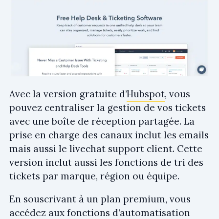
Avec la version gratuite d’
Hubspot
, vous
pouvez centraliser la gestion de vos tickets
avec une boîte de réception partagée. La
prise en charge des canaux inclut les emails
mais aussi le livechat support client. Cette
version inclut aussi les fonctions de tri des
tickets par marque, région ou équipe.
En souscrivant à un plan premium, vous
accédez aux fonctions d’automatisation