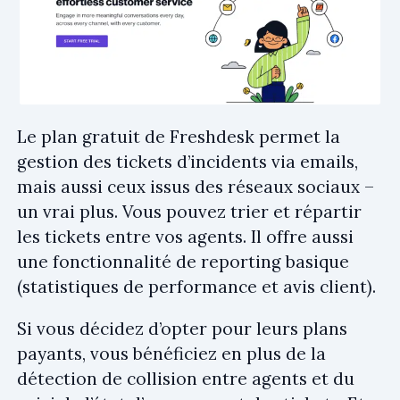
Le plan gratuit de Freshdesk permet la
gestion des tickets d’incidents via emails,
mais aussi ceux issus des réseaux sociaux –
un vrai plus. Vous pouvez trier et répartir
les tickets entre vos agents. Il offre aussi
une fonctionnalité de reporting basique
(statistiques de performance et avis client).
Si vous décidez d’opter pour leurs plans
payants, vous bénéficiez en plus de la
détection de collision entre agents et du