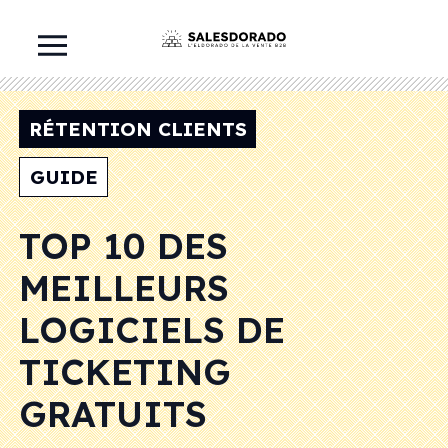
RÉTENTION CLIENTS
GUIDE
TOP 10 DES
MEILLEURS
LOGICIELS DE
TICKETING
GRATUITS