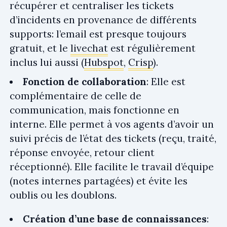
récupérer et centraliser les tickets
d’incidents en provenance de différents
supports: l’email est presque toujours
gratuit, et le
livechat
est régulièrement
inclus lui aussi (
Hubspot
,
Crisp
).
Fonction de collaboration
: Elle est
complémentaire de celle de
communication, mais fonctionne en
interne. Elle permet à vos agents d’avoir un
suivi précis de l’état des tickets (reçu, traité,
réponse envoyée, retour client
réceptionné). Elle facilite le travail d’équipe
(notes internes partagées) et évite les
oublis ou les doublons.
Création d’une base de connaissances
: