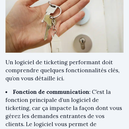
Un logiciel de ticketing performant doit
comprendre quelques fonctionnalités clés,
qu’on vous détaille ici.
Fonction de communication
: C’est la
fonction principale d’un logiciel de
ticketing, car ça impacte la façon dont vous
gérez les demandes entrantes de vos
clients. Le logiciel vous permet de