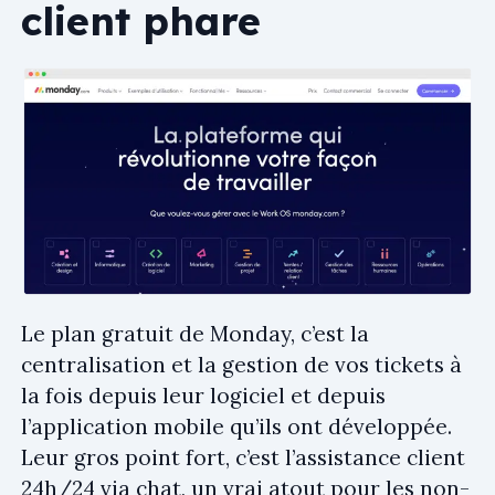
client phare
Le plan gratuit de Monday, c’est la
centralisation et la gestion de vos tickets à
la fois depuis leur logiciel et depuis
l’application mobile qu’ils ont développée.
Leur gros point fort, c’est l’assistance client
24h/24 via chat, un vrai atout pour les non-