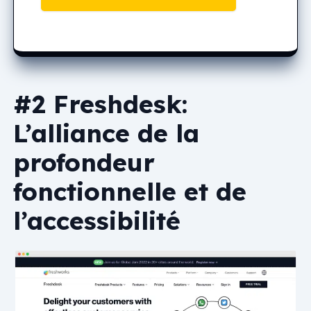
#2 Freshdesk:
L’alliance de la
profondeur
fonctionnelle et de
l’accessibilité