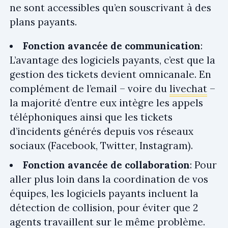
ne sont accessibles qu’en souscrivant à des
plans payants.
Fonction avancée de communication
:
L’avantage des logiciels payants, c’est que la
gestion des tickets devient omnicanale. En
complément de l’email – voire du
livechat
–
la majorité d’entre eux intègre les appels
téléphoniques ainsi que les tickets
d’incidents générés depuis vos réseaux
sociaux (Facebook, Twitter, Instagram).
Fonction avancée de collaboration
: Pour
aller plus loin dans la coordination de vos
équipes, les logiciels payants incluent la
détection de collision, pour éviter que 2
agents travaillent sur le même problème.