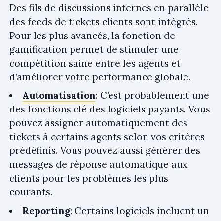
Des fils de discussions internes en parallèle
des feeds de tickets clients sont intégrés.
Pour les plus avancés, la fonction de
gamification permet de stimuler une
compétition saine entre les agents et
d’améliorer votre performance globale.
Automatisation
: C’est probablement une
des fonctions clé des logiciels payants. Vous
pouvez assigner automatiquement des
tickets à certains agents selon vos critères
prédéfinis. Vous pouvez aussi générer des
messages de réponse automatique aux
clients pour les problèmes les plus
courants.
Reporting
: Certains logiciels incluent un