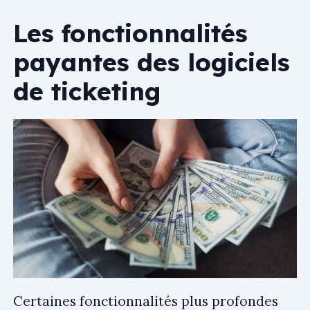
Les fonctionnalités
payantes des logiciels
de ticketing
Certaines fonctionnalités plus profondes