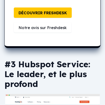
DÉCOUVRIR FRESHDESK
Notre avis sur Freshdesk
#3 Hubspot Service:
Le leader, et le plus
profond