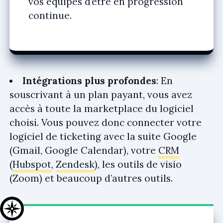
vos équipes d’être en progression
continue.
Intégrations plus profondes
: En
souscrivant à un plan payant, vous avez
accès à toute la marketplace du logiciel
choisi. Vous pouvez donc connecter votre
logiciel de ticketing avec la suite Google
(Gmail, Google Calendar), votre
CRM
(
Hubspot
,
Zendesk
), les outils de visio
(Zoom) et beaucoup d’autres outils.