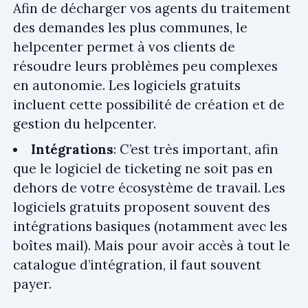
Afin de décharger vos agents du traitement
des demandes les plus communes, le
helpcenter permet à vos clients de
résoudre leurs problèmes peu complexes
en autonomie. Les logiciels gratuits
incluent cette possibilité de création et de
gestion du helpcenter.
Intégrations
: C’est très important, afin
que le logiciel de ticketing ne soit pas en
dehors de votre écosystème de travail. Les
logiciels gratuits proposent souvent des
intégrations basiques (notamment avec les
boîtes mail). Mais pour avoir accès à tout le
catalogue d’intégration, il faut souvent
payer.