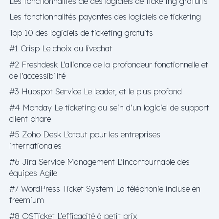
Les fonctionnalités clé des logiciels de ticketing gratuits
Les fonctionnalités payantes des logiciels de ticketing
Top 10 des logiciels de ticketing gratuits
#1 Crisp Le choix du livechat
#2 Freshdesk L’alliance de la profondeur fonctionnelle et
de l’accessibilité
#3 Hubspot Service Le leader, et le plus profond
#4 Monday Le ticketing au sein d’un logiciel de support
client phare
#5 Zoho Desk L’atout pour les entreprises
internationales
#6 Jira Service Management L’incontournable des
équipes Agile
#7 WordPress Ticket System La téléphonie incluse en
freemium
#8 OSTicket L’efficacité à petit prix